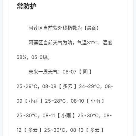
常防护
阿莲区当前紫外线指数为【最弱】
阿莲区当前天气为晴，气温31℃，湿度
68%，05-6级。
未来一周天气：08-07【 阴 】
25~29℃，08-08【 多云 】24~29℃，08-
09【 小雨 】25~28℃，08-10【 小雨 】
25~30℃，08-11【 小雨 】25~30℃，08-
12【 多云 】25~30℃，08-13【 多云 】