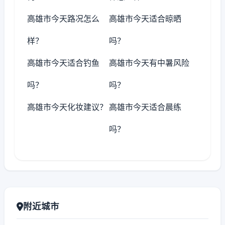
高雄市今天路况怎么
高雄市今天适合晾晒
样？
吗？
高雄市今天适合钓鱼
高雄市今天有中暑风险
吗？
吗？
高雄市今天化妆建议？
高雄市今天适合晨练
吗？
附近城市