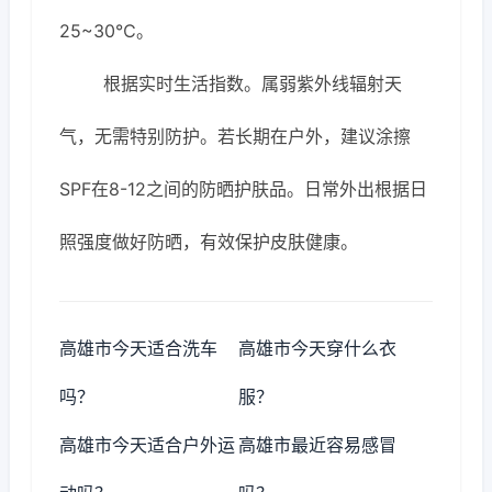
25~30℃。
根据实时生活指数。属弱紫外线辐射天
气，无需特别防护。若长期在户外，建议涂擦
SPF在8-12之间的防晒护肤品。日常外出根据日
照强度做好防晒，有效保护皮肤健康。
高雄市今天适合洗车
高雄市今天穿什么衣
吗？
服？
高雄市今天适合户外运
高雄市最近容易感冒