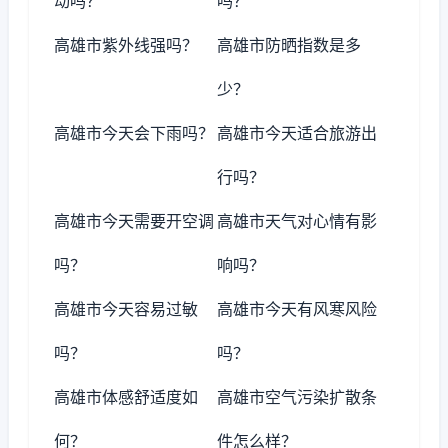
动吗？
吗？
高雄市紫外线强吗？
高雄市防晒指数是多
少？
高雄市今天会下雨吗？
高雄市今天适合旅游出
行吗？
高雄市今天需要开空调
高雄市天气对心情有影
吗？
响吗？
高雄市今天容易过敏
高雄市今天有风寒风险
吗？
吗？
高雄市体感舒适度如
高雄市空气污染扩散条
何？
件怎么样？