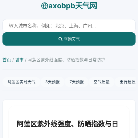
axobpb天气网
查询天气
首页
/
城市
/
阿莲区紫外线强度、防晒指数与日常防护
阿莲区实时天气
3天预报
7天预报
空气质量
出行建议
阿莲区紫外线强度、防晒指数与日