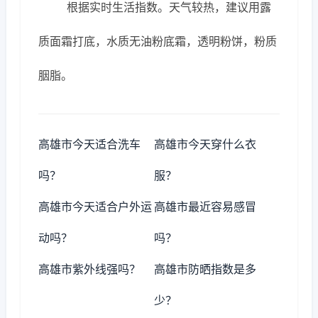
根据实时生活指数。天气较热，建议用露
质面霜打底，水质无油粉底霜，透明粉饼，粉质
胭脂。
高雄市今天适合洗车
高雄市今天穿什么衣
吗？
服？
高雄市今天适合户外运
高雄市最近容易感冒
动吗？
吗？
高雄市紫外线强吗？
高雄市防晒指数是多
少？