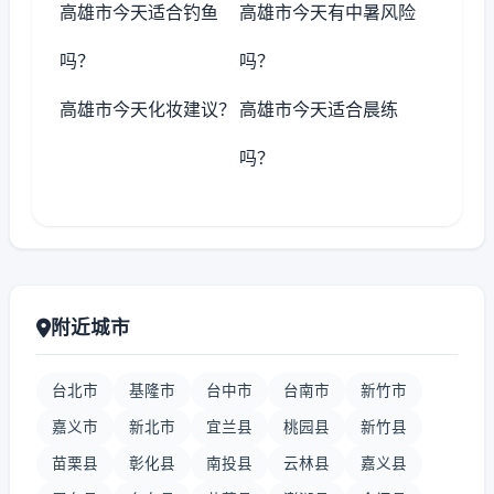
高雄市今天适合钓鱼
高雄市今天有中暑风险
吗？
吗？
高雄市今天化妆建议？
高雄市今天适合晨练
吗？
附近城市
台北市
基隆市
台中市
台南市
新竹市
嘉义市
新北市
宜兰县
桃园县
新竹县
苗栗县
彰化县
南投县
云林县
嘉义县