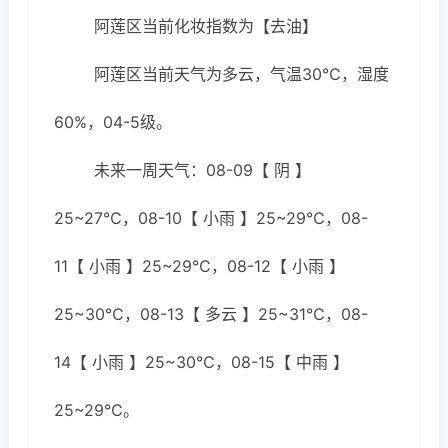
阿莲区当前化妆指数为【去油】
阿莲区当前天气为多云，气温30℃，湿度
60%，04-5级。
未来一周天气：08-09【 阴 】
25~27℃，08-10【 小雨 】25~29℃，08-
11【 小雨 】25~29℃，08-12【 小雨 】
25~30℃，08-13【 多云 】25~31℃，08-
14【 小雨 】25~30℃，08-15【 中雨 】
25~29℃。