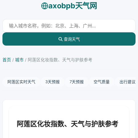
axobpb天气网
查询天气
首页
/
城市
/
阿莲区化妆指数、天气与护肤参考
阿莲区实时天气
3天预报
7天预报
空气质量
出行建议
阿莲区化妆指数、天气与护肤参考