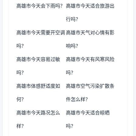
高雄市今天会下雨吗？
高雄市今天适合旅游出
行吗？
高雄市今天需要开空调
高雄市天气对心情有影
吗？
响吗？
高雄市今天容易过敏
高雄市今天有风寒风险
吗？
吗？
高雄市体感舒适度如
高雄市空气污染扩散条
何？
件怎么样？
高雄市今天路况怎么
高雄市今天适合晾晒
样？
吗？