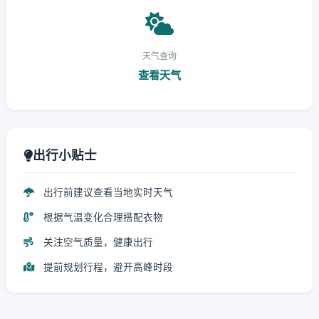
天气查询
查看天气
出行小贴士
出行前建议查看当地实时天气
根据气温变化合理搭配衣物
关注空气质量，健康出行
提前规划行程，避开高峰时段