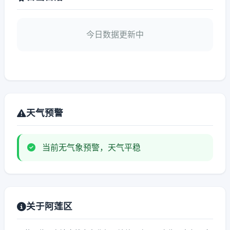
今日数据更新中
天气预警
当前无气象预警，天气平稳
关于阿莲区