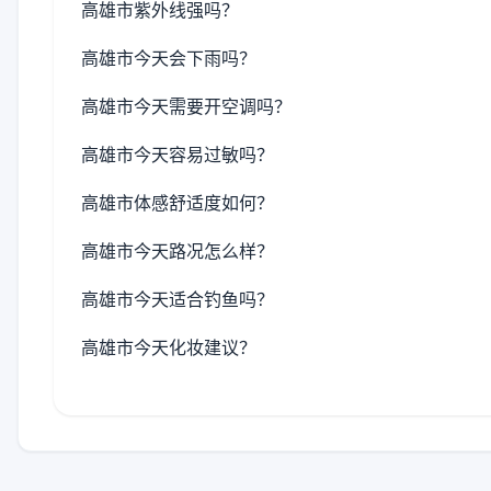
高雄市紫外线强吗？
高雄市今天会下雨吗？
高雄市今天需要开空调吗？
高雄市今天容易过敏吗？
高雄市体感舒适度如何？
高雄市今天路况怎么样？
高雄市今天适合钓鱼吗？
高雄市今天化妆建议？