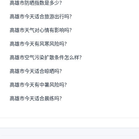
高雄市防晒指数是多少？
高雄市今天适合旅游出行吗？
高雄市天气对心情有影响吗？
高雄市今天有风寒风险吗？
高雄市空气污染扩散条件怎么样？
高雄市今天适合晾晒吗？
高雄市今天有中暑风险吗？
高雄市今天适合晨练吗？