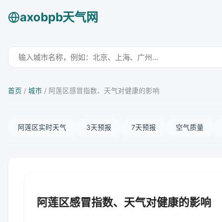
axobpb天气网
首页
/
城市
/
阿莲区感冒指数、天气对健康的影响
阿莲区实时天气
3天预报
7天预报
空气质量
阿莲区感冒指数、天气对健康的影响