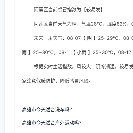
阿莲区当前感冒指数为【较易发】
阿莲区当前天气为晴，气温28℃，湿度82%，0
未来一周天气：08-07【 阴 】25~29℃，08-0
雨 】25~30℃，08-11【 小雨 】25~30℃，08-1
根据实时生活指数。风较大，阴冷潮湿，较易
家注意保暖防护，降低感冒风险。
高雄市今天适合洗车吗？
高雄市今天适合户外运动吗？