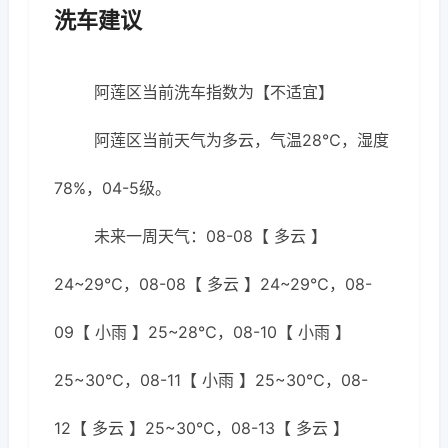
洗车建议
阿莲区当前洗车指数为【不适宜】
阿莲区当前天气为多云，气温28℃，湿度
78%，04-5级。
未来一周天气：08-08【 多云 】
24~29℃，08-08【 多云 】24~29℃，08-
09【 小雨 】25~28℃，08-10【 小雨 】
25~30℃，08-11【 小雨 】25~30℃，08-
12【 多云 】25~30℃，08-13【 多云 】