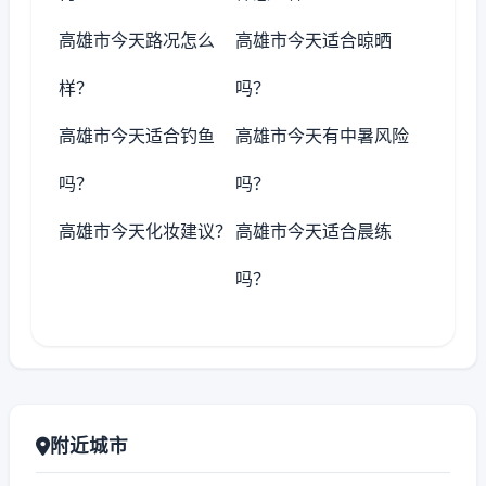
高雄市今天路况怎么
高雄市今天适合晾晒
样？
吗？
高雄市今天适合钓鱼
高雄市今天有中暑风险
吗？
吗？
高雄市今天化妆建议？
高雄市今天适合晨练
吗？
附近城市