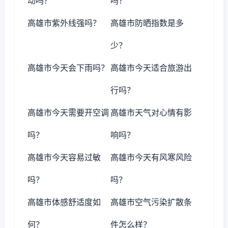
动吗？
吗？
高雄市紫外线强吗？
高雄市防晒指数是多
少？
高雄市今天会下雨吗？
高雄市今天适合旅游出
行吗？
高雄市今天需要开空调
高雄市天气对心情有影
吗？
响吗？
高雄市今天容易过敏
高雄市今天有风寒风险
吗？
吗？
高雄市体感舒适度如
高雄市空气污染扩散条
何？
件怎么样？