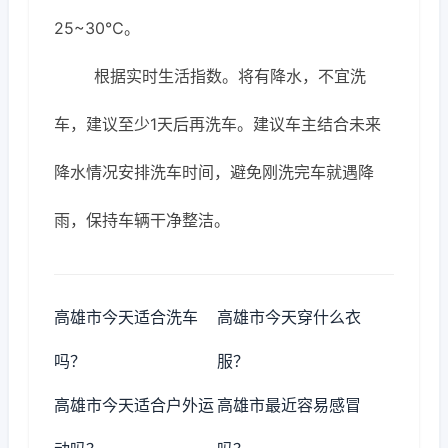
25~30℃。
根据实时生活指数。将有降水，不宜洗
车，建议至少1天后再洗车。建议车主结合未来
降水情况安排洗车时间，避免刚洗完车就遇降
雨，保持车辆干净整洁。
高雄市今天适合洗车
高雄市今天穿什么衣
吗？
服？
高雄市今天适合户外运
高雄市最近容易感冒