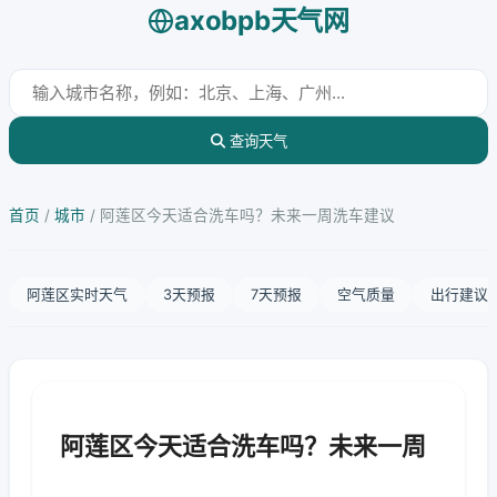
axobpb天气网
查询天气
首页
/
城市
/
阿莲区今天适合洗车吗？未来一周洗车建议
阿莲区实时天气
3天预报
7天预报
空气质量
出行建议
阿莲区今天适合洗车吗？未来一周