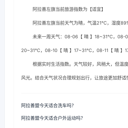
阿拉善左旗当前旅游指数为【适宜】
阿拉善左旗当前天气为晴，气温21℃，湿度89%
未来一周天气：08-06【 晴 】18~31℃，08-07
20~31℃，08-10【 晴 】17~31℃，08-11【 晴 】
根据实时生活指数。天气较好，风稍大，但温
风光。结合天气状况合理规划出行，让旅途更加舒适
阿拉善盟今天适合洗车吗？
阿拉善盟今天适合户外运动吗？