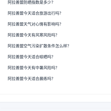
阿拉善盟防晒指数是多少？
阿拉善盟今天适合旅游出行吗？
阿拉善盟天气对心情有影响吗？
阿拉善盟今天有风寒风险吗？
阿拉善盟空气污染扩散条件怎么样？
阿拉善盟今天适合晾晒吗？
阿拉善盟今天有中暑风险吗？
阿拉善盟今天适合晨练吗？