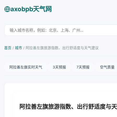
axobpb天气网
首页
/
城市
/
阿拉善左旗旅游指数、出行舒适度与天气建议
阿拉善左旗实时天气
3天预报
7天预报
空气质量
阿拉善左旗旅游指数、出行舒适度与天