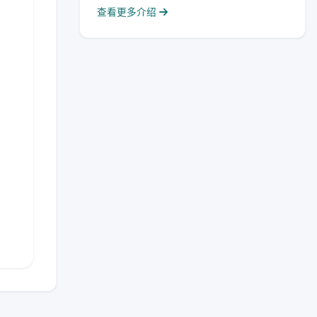
查看更多介绍