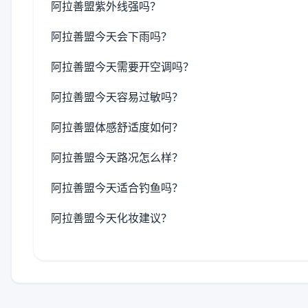
阿拉善盟紫外线强吗？
阿拉善盟今天会下雨吗？
阿拉善盟今天需要开空调吗？
阿拉善盟今天容易过敏吗？
阿拉善盟体感舒适度如何？
阿拉善盟今天路况怎么样？
阿拉善盟今天适合钓鱼吗？
阿拉善盟今天化妆建议？