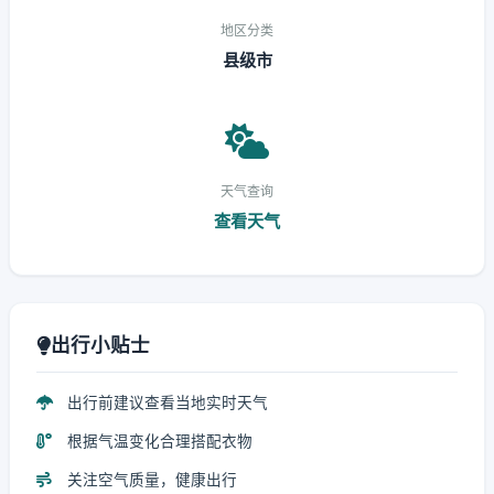
地区分类
县级市
天气查询
查看天气
出行小贴士
出行前建议查看当地实时天气
根据气温变化合理搭配衣物
关注空气质量，健康出行