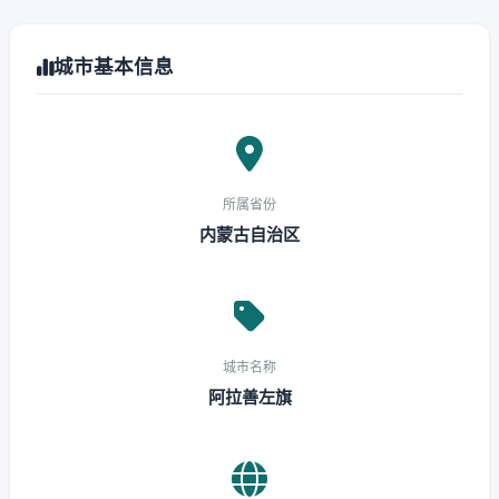
城市基本信息
所属省份
内蒙古自治区
城市名称
阿拉善左旗