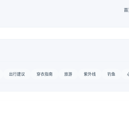
首
出行建议
穿衣指南
旅游
紫外线
钓鱼