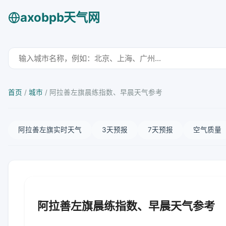
axobpb天气网
首页
/
城市
/
阿拉善左旗晨练指数、早晨天气参考
阿拉善左旗实时天气
3天预报
7天预报
空气质量
阿拉善左旗晨练指数、早晨天气参考