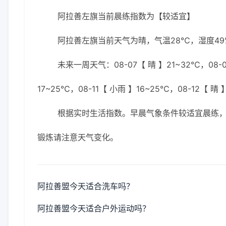
阿拉善左旗当前晨练指数为【较适宜】
阿拉善左旗当前天气为晴，气温28℃，湿度49%
未来一周天气：08-07【 晴 】21~32℃，08-0
17~25℃，08-11【 小雨 】16~25℃，08-12【 晴 
根据实时生活指数。早晨气象条件较适宜晨练
锻炼请注意天气变化。
阿拉善盟今天适合洗车吗？
阿拉善盟今天适合户外运动吗？