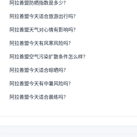
阿拉善盟防晒指数是多少？
阿拉善盟今天适合旅游出行吗？
阿拉善盟天气对心情有影响吗？
阿拉善盟今天有风寒风险吗？
阿拉善盟空气污染扩散条件怎么样？
阿拉善盟今天适合晾晒吗？
阿拉善盟今天有中暑风险吗？
阿拉善盟今天适合晨练吗？