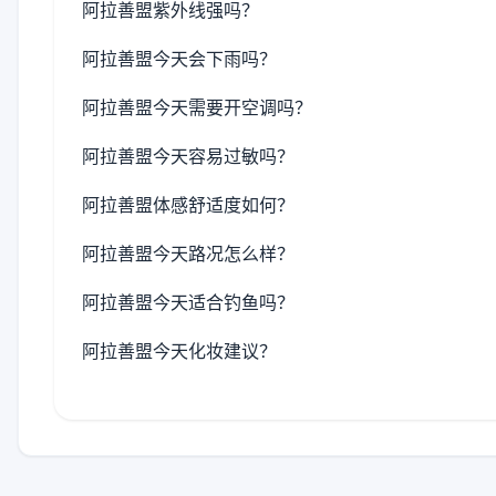
阿拉善盟紫外线强吗？
阿拉善盟今天会下雨吗？
阿拉善盟今天需要开空调吗？
阿拉善盟今天容易过敏吗？
阿拉善盟体感舒适度如何？
阿拉善盟今天路况怎么样？
阿拉善盟今天适合钓鱼吗？
阿拉善盟今天化妆建议？