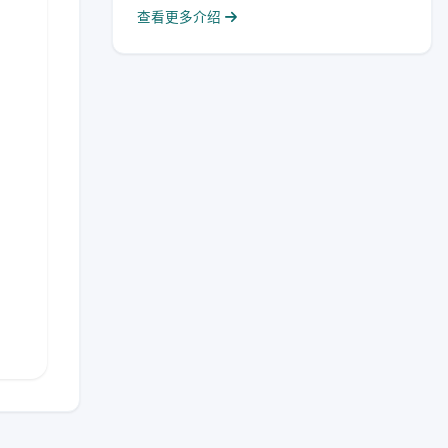
查看更多介绍