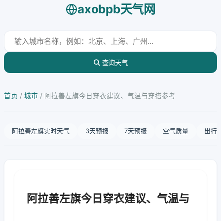
axobpb天气网
查询天气
首页
/
城市
/
阿拉善左旗今日穿衣建议、气温与穿搭参考
阿拉善左旗实时天气
3天预报
7天预报
空气质量
出行
阿拉善左旗今日穿衣建议、气温与