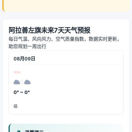
阿拉善左旗未来7天天气预报
每日气温、风向风力、空气质量指数，数据实时更新，
助您规划一周出行
08月09日
|
0° ~ 0°
级