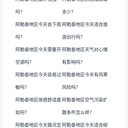
吗？
多少？
阿勒泰地区今天会下雨
阿勒泰地区今天适合旅
吗？
游出行吗？
阿勒泰地区今天需要开
阿勒泰地区天气对心情
空调吗？
有影响吗？
阿勒泰地区今天容易过
阿勒泰地区今天有风寒
敏吗？
风险吗？
阿勒泰地区体感舒适度
阿勒泰地区空气污染扩
如何？
散条件怎么样？
阿勒泰地区今天路况怎
阿勒泰地区今天适合晾