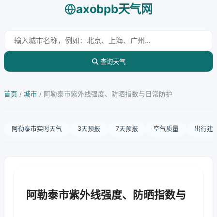
axobpb天气网
查询天气
首页
/
城市
/
阿勒泰市紫外线强度、防晒指数与日常防护
阿勒泰市实时天气
3天预报
7天预报
空气质量
出行建
阿勒泰市紫外线强度、防晒指数与