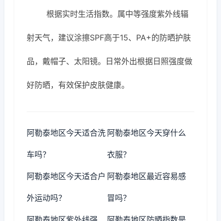
根据实时生活指数。属中等强度紫外线辐
射天气，建议涂擦SPF高于15、PA+的防晒护肤
品，戴帽子、太阳镜。日常外出根据日照强度做
好防晒，有效保护皮肤健康。
阿勒泰地区今天适合洗
阿勒泰地区今天穿什么
车吗？
衣服？
阿勒泰地区今天适合户
阿勒泰地区最近容易感
外运动吗？
冒吗？
阿勒泰地区紫外线强
阿勒泰地区防晒指数是