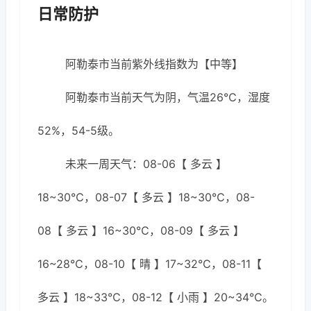
日常防护
阿勒泰市当前紫外线指数为【中等】
阿勒泰市当前天气为阴，气温26℃，湿度
52%，54-5级。
未来一周天气：08-06【 多云 】
18~30℃，08-07【 多云 】18~30℃，08-
08【 多云 】16~30℃，08-09【 多云 】
16~28℃，08-10【 晴 】17~32℃，08-11【
多云 】18~33℃，08-12【 小雨 】20~34℃。