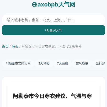
axobpb天气网
查询天气
首页
/
城市
/
阿勒泰市今日穿衣建议、气温与穿搭参考
阿勒泰市实时天气
3天预报
7天预报
空气质量
出行建
阿勒泰市今日穿衣建议、气温与穿