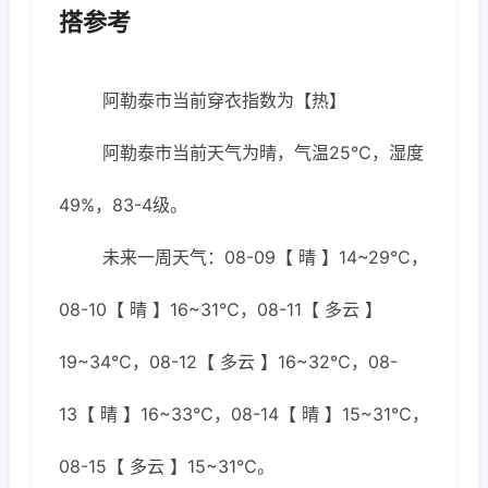
搭参考
阿勒泰市当前穿衣指数为【热】
阿勒泰市当前天气为晴，气温25℃，湿度
49%，83-4级。
未来一周天气：08-09【 晴 】14~29℃，
08-10【 晴 】16~31℃，08-11【 多云 】
19~34℃，08-12【 多云 】16~32℃，08-
13【 晴 】16~33℃，08-14【 晴 】15~31℃，
08-15【 多云 】15~31℃。