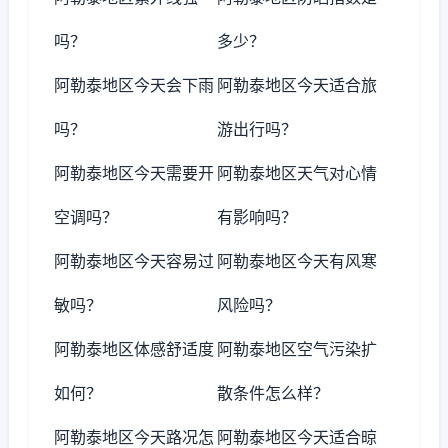
吗？
多少？
阿勒泰地区今天会下雨
阿勒泰地区今天适合旅
吗？
游出行吗？
阿勒泰地区今天需要开
阿勒泰地区天气对心情
空调吗？
有影响吗？
阿勒泰地区今天容易过
阿勒泰地区今天有风寒
敏吗？
风险吗？
阿勒泰地区体感舒适度
阿勒泰地区空气污染扩
如何？
散条件怎么样？
阿勒泰地区今天路况怎
阿勒泰地区今天适合晾