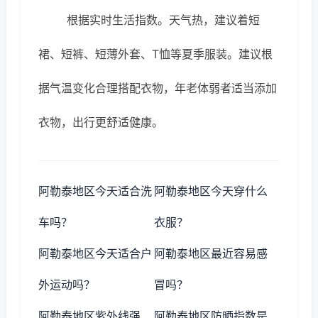
根据实时生活指数。天气热，建议着短
裙、短裤、短薄外套、T恤等夏季服装。建议根
据气温变化合理搭配衣物，年老体弱者适当添加
衣物，出行更舒适健康。
阿勒泰地区今天适合洗
阿勒泰地区今天穿什么
车吗？
衣服？
阿勒泰地区今天适合户
阿勒泰地区最近容易感
外运动吗？
冒吗？
阿勒泰地区紫外线强
阿勒泰地区防晒指数是