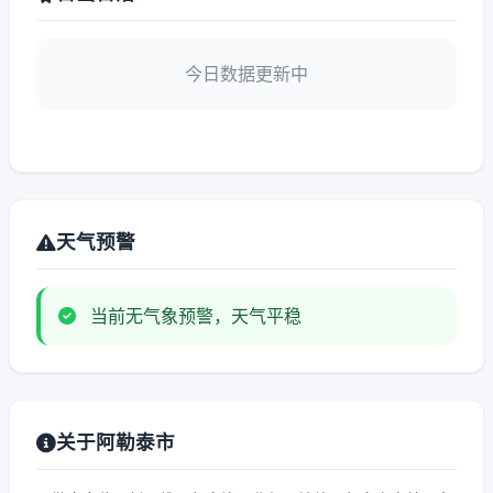
今日数据更新中
天气预警
当前无气象预警，天气平稳
关于阿勒泰市