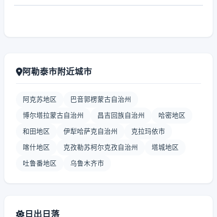
阿勒泰市附近城市
阿克苏地区
巴音郭楞蒙古自治州
博尔塔拉蒙古自治州
昌吉回族自治州
哈密地区
和田地区
伊犁哈萨克自治州
克拉玛依市
喀什地区
克孜勒苏柯尔克孜自治州
塔城地区
吐鲁番地区
乌鲁木齐市
日出日落