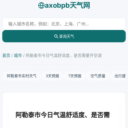
axobpb天气网
查询天气
首页
/
城市
/
阿勒泰市今日气温舒适度、是否需要开空调
阿勒泰市实时天气
3天预报
7天预报
空气质量
出行建
阿勒泰市今日气温舒适度、是否需