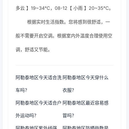
多云 】19~34℃，08-12【 小雨 】20~35℃。
根据实时生活指数。您将感到很舒适，一
般不需要开启空调。根据室内外温度合理使用空
调，舒适又节能。
阿勒泰地区今天适合洗
阿勒泰地区今天穿什么
车吗？
衣服？
阿勒泰地区今天适合户
阿勒泰地区最近容易感
外运动吗？
冒吗？
阿勒泰地区紫外线强
阿勒泰地区防晒指数是