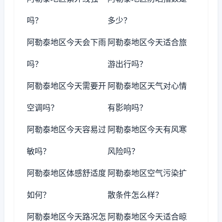
吗？
多少？
阿勒泰地区今天会下雨
阿勒泰地区今天适合旅
吗？
游出行吗？
阿勒泰地区今天需要开
阿勒泰地区天气对心情
空调吗？
有影响吗？
阿勒泰地区今天容易过
阿勒泰地区今天有风寒
敏吗？
风险吗？
阿勒泰地区体感舒适度
阿勒泰地区空气污染扩
如何？
散条件怎么样？
阿勒泰地区今天路况怎
阿勒泰地区今天适合晾