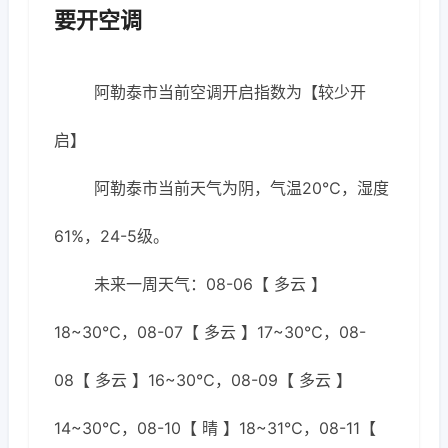
要开空调
阿勒泰市当前空调开启指数为【较少开
启】
阿勒泰市当前天气为阴，气温20℃，湿度
61%，24-5级。
未来一周天气：08-06【 多云 】
18~30℃，08-07【 多云 】17~30℃，08-
08【 多云 】16~30℃，08-09【 多云 】
14~30℃，08-10【 晴 】18~31℃，08-11【