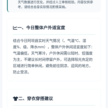
天气数据进行优化，并经过人工审核校验。内容仅供参
考，请结合自身实际情况酌情采纳。
一、今日整体户外适宜度
结合今日阿坝县实时天气情况（、气温℃、湿
度%、级、降水mm），整体户外休闲适宜度如下：
气温偏低，天气寒冷，户外休闲需以短时、低强度
为主，不建议长时间停留户外，可选择阳光充足的
区域进行简单休闲，避免前往阴凉、迎风的地方，
防止受凉。
二、穿衣穿搭建议