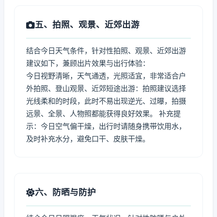
五、拍照、观景、近郊出游
结合今日天气条件，针对性拍照、观景、近郊出游
建议如下，兼顾出片效果与出行体验：
今日视野清晰，天气通透，光照适宜，非常适合户
外拍照、登山观景、近郊短途出游：拍照建议选择
光线柔和的时段，此时不易出现逆光、过曝，拍摄
远景、全景、人物照都能获得良好效果。 补充提
示：今日空气偏干燥，出行时请随身携带饮用水，
及时补充水分，避免口干、皮肤干燥。
六、防晒与防护