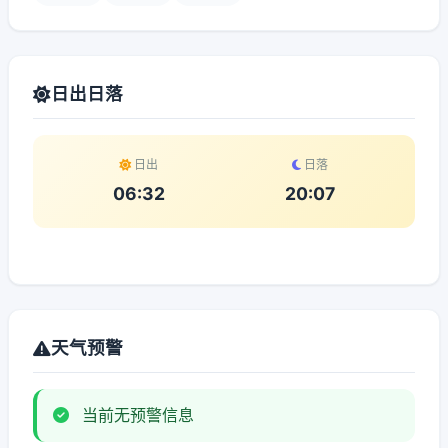
日出日落
日出
日落
06:32
20:07
天气预警
当前无预警信息