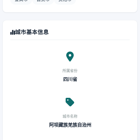
城市基本信息
所属省份
四川省
城市名称
阿坝藏族羌族自治州