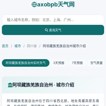
axobpb天气网
查询天气
首页
/
城市
/
四川省
/
阿坝藏族羌族自治州城市介绍
阿坝藏族羌族自治州实时天气
3天预报
7天预报
空气质量
阿坝藏族羌族自治州 · 城市介绍
阿坝藏族羌族自治州位于四川省西北部，地处青藏高原东南