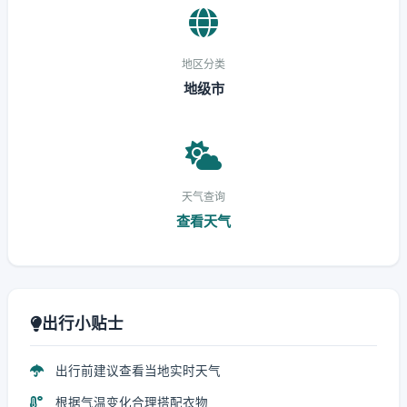
地区分类
地级市
天气查询
查看天气
出行小贴士
出行前建议查看当地实时天气
根据气温变化合理搭配衣物