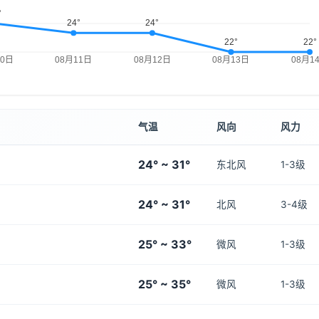
气温
风向
风力
24° ~ 31°
东北风
1-3级
24° ~ 31°
北风
3-4级
25° ~ 33°
微风
1-3级
25° ~ 35°
微风
1-3级