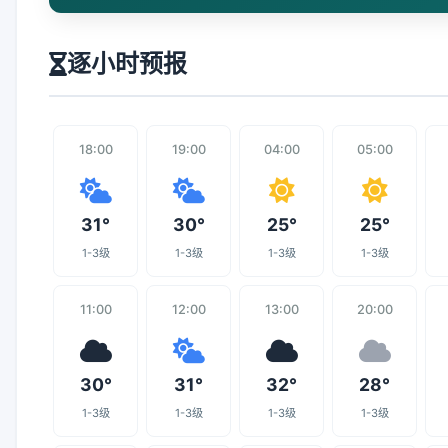
逐小时预报
18:00
19:00
04:00
05:00
31°
30°
25°
25°
1-3级
1-3级
1-3级
1-3级
11:00
12:00
13:00
20:00
30°
31°
32°
28°
1-3级
1-3级
1-3级
1-3级