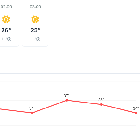
02:00
03:00
26°
25°
1-3级
1-3级