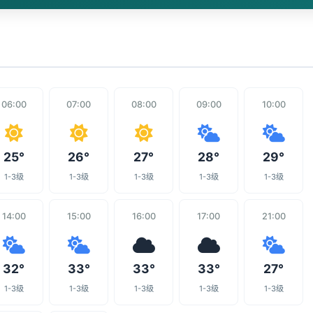
06:00
07:00
08:00
09:00
10:00
25°
26°
27°
28°
29°
1-3级
1-3级
1-3级
1-3级
1-3级
14:00
15:00
16:00
17:00
21:00
32°
33°
33°
33°
27°
1-3级
1-3级
1-3级
1-3级
1-3级