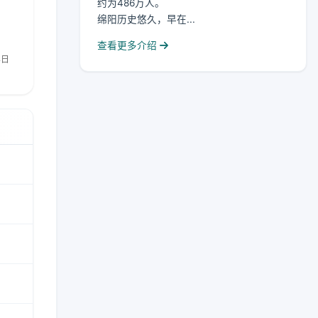
约为486万人。
绵阳历史悠久，早在...
查看更多介绍