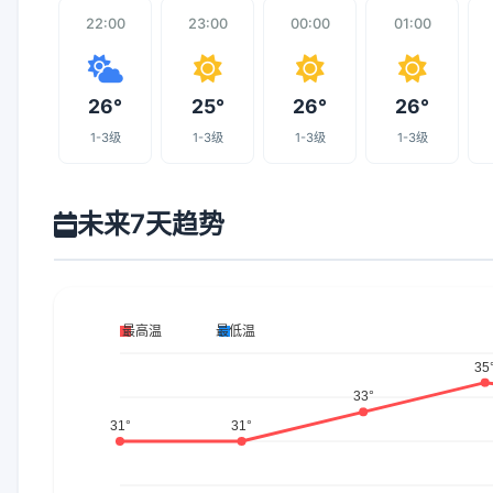
22:00
23:00
00:00
01:00
26°
25°
26°
26°
1-3级
1-3级
1-3级
1-3级
未来7天趋势