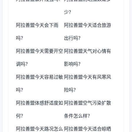
少？
阿拉善盟今天会下雨
阿拉善盟今天适合旅游
吗？
出行吗？
阿拉善盟今天需要开空
阿拉善盟天气对心情有
调吗？
影响吗？
阿拉善盟今天容易过敏
阿拉善盟今天有风寒风
吗？
险吗？
阿拉善盟体感舒适度如
阿拉善盟空气污染扩散
何？
条件怎么样？
阿拉善盟今天路况怎么
阿拉善盟今天适合晾晒