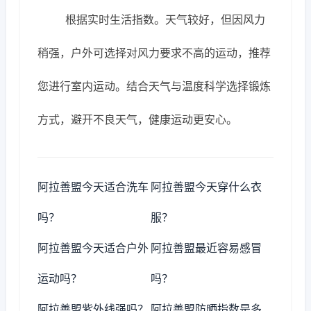
根据实时生活指数。天气较好，但因风力
稍强，户外可选择对风力要求不高的运动，推荐
您进行室内运动。结合天气与温度科学选择锻炼
方式，避开不良天气，健康运动更安心。
阿拉善盟今天适合洗车
阿拉善盟今天穿什么衣
吗？
服？
阿拉善盟今天适合户外
阿拉善盟最近容易感冒
运动吗？
吗？
阿拉善盟紫外线强吗？
阿拉善盟防晒指数是多