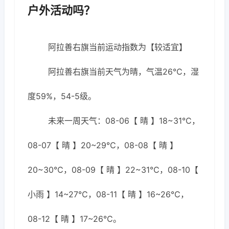
户外活动吗？
阿拉善右旗当前运动指数为【较适宜】
阿拉善右旗当前天气为晴，气温26℃，湿
度59%，54-5级。
未来一周天气：08-06【 晴 】18~31℃，
08-07【 晴 】20~29℃，08-08【 晴 】
20~30℃，08-09【 晴 】22~31℃，08-10【
小雨 】14~27℃，08-11【 晴 】16~26℃，
08-12【 晴 】17~26℃。