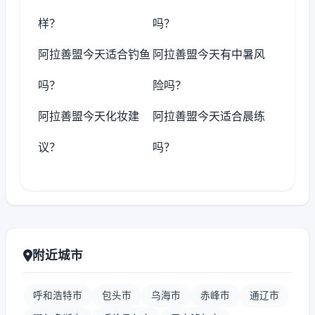
样？
吗？
阿拉善盟今天适合钓鱼
阿拉善盟今天有中暑风
吗？
险吗？
阿拉善盟今天化妆建
阿拉善盟今天适合晨练
议？
吗？
附近城市
呼和浩特市
包头市
乌海市
赤峰市
通辽市