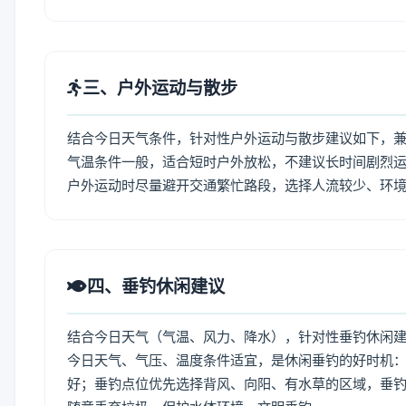
三、户外运动与散步
结合今日天气条件，针对性户外运动与散步建议如下，
气温条件一般，适合短时户外放松，不建议长时间剧烈运
户外运动时尽量避开交通繁忙路段，选择人流较少、环
四、垂钓休闲建议
结合今日天气（气温、风力、降水），针对性垂钓休闲
今日天气、气压、温度条件适宜，是休闲垂钓的好时机
好；垂钓点位优先选择背风、向阳、有水草的区域，垂钓