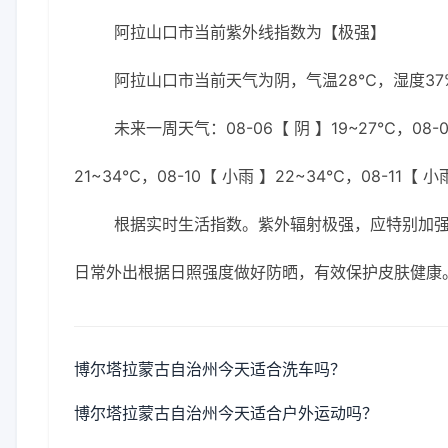
阿拉山口市当前紫外线指数为【极强】
阿拉山口市当前天气为阴，气温28℃，湿度37%
未来一周天气：08-06【 阴 】19~27℃，08-07
21~34℃，08-10【 小雨 】22~34℃，08-11【 小
根据实时生活指数。紫外辐射极强，应特别加强防
日常外出根据日照强度做好防晒，有效保护皮肤健康
博尔塔拉蒙古自治州今天适合洗车吗？
博尔塔拉蒙古自治州今天适合户外运动吗？