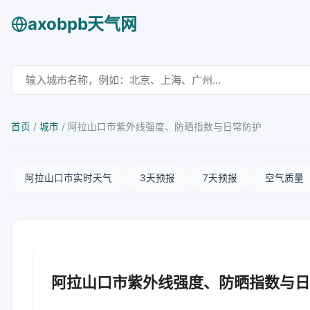
axobpb天气网
首页
/
城市
/
阿拉山口市紫外线强度、防晒指数与日常防护
阿拉山口市实时天气
3天预报
7天预报
空气质量
阿拉山口市紫外线强度、防晒指数与日