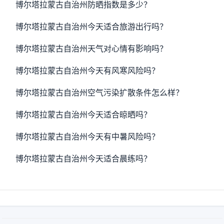
博尔塔拉蒙古自治州防晒指数是多少？
博尔塔拉蒙古自治州今天适合旅游出行吗？
博尔塔拉蒙古自治州天气对心情有影响吗？
博尔塔拉蒙古自治州今天有风寒风险吗？
博尔塔拉蒙古自治州空气污染扩散条件怎么样？
博尔塔拉蒙古自治州今天适合晾晒吗？
博尔塔拉蒙古自治州今天有中暑风险吗？
博尔塔拉蒙古自治州今天适合晨练吗？