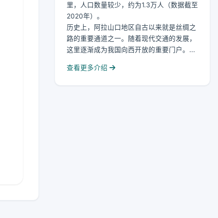
里，人口数量较少，约为1.3万人（数据截至
2020年）。
历史上，阿拉山口地区自古以来就是丝绸之
路的重要通道之一。随着现代交通的发展，
这里逐渐成为我国向西开放的重要门户。...
查看更多介绍