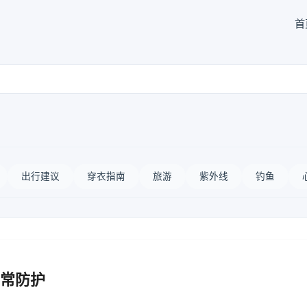
首
出行建议
穿衣指南
旅游
紫外线
钓鱼
常防护