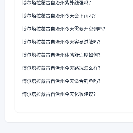
博尔塔拉蒙古自治州紫外线强吗？
博尔塔拉蒙古自治州今天会下雨吗？
博尔塔拉蒙古自治州今天需要开空调吗？
博尔塔拉蒙古自治州今天容易过敏吗？
博尔塔拉蒙古自治州体感舒适度如何？
博尔塔拉蒙古自治州今天路况怎么样？
博尔塔拉蒙古自治州今天适合钓鱼吗？
博尔塔拉蒙古自治州今天化妆建议？