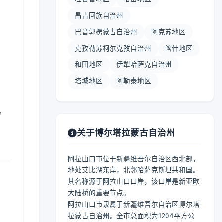
昌吉回族自治州
巴音郭楞蒙古自治州
阿克苏地区
克孜勒苏柯尔克孜自治州
喀什地区
和田地区
伊犁哈萨克自治州
塔城地区
阿勒泰地区
。
关于博尔塔拉蒙古自治州
阿拉山口市位于新疆维吾尔自治区西北部，
地处艾比湖东岸，北邻哈萨克斯坦共和国。
其名称源于阿拉山口口岸，该口岸是新亚欧
大陆桥的重要节点。
阿拉山口市隶属于新疆维吾尔自治区博尔塔
拉蒙古自治州。全市总面积为1204平方公