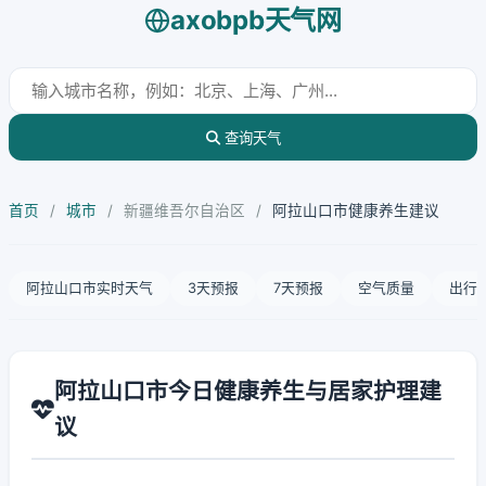
axobpb天气网
查询天气
首页
/
城市
/
新疆维吾尔自治区
/
阿拉山口市健康养生建议
阿拉山口市实时天气
3天预报
7天预报
空气质量
出行
阿拉山口市今日健康养生与居家护理建
议