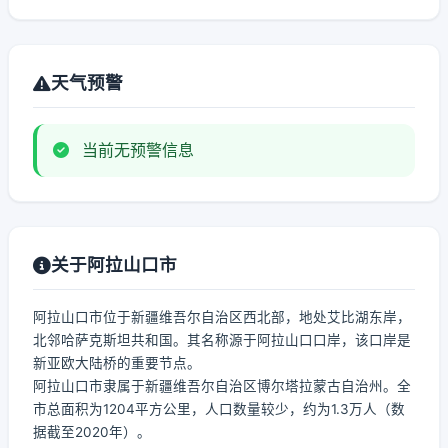
天气预警
当前无预警信息
关于阿拉山口市
阿拉山口市位于新疆维吾尔自治区西北部，地处艾比湖东岸，
北邻哈萨克斯坦共和国。其名称源于阿拉山口口岸，该口岸是
新亚欧大陆桥的重要节点。
阿拉山口市隶属于新疆维吾尔自治区博尔塔拉蒙古自治州。全
市总面积为1204平方公里，人口数量较少，约为1.3万人（数
据截至2020年）。