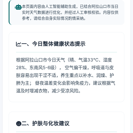
本页面内容由人工智能辅助生成，已结合阿拉山口市当日
实时天气数据进行优化，并经过人工审核校验。内容仅供
参考，请结合自身实际情况酌情采纳。
一、今日整体健康状态提示
根据阿拉山口市今日天气（晴、气温33℃、湿度
28%、东南风5-6级）， 空气偏干燥，呼吸道与皮
肤容易出现干涩不适，养生重点以补水、润燥、护
肺为主； 昼夜温差变化会影响免疫力，建议根据气
温及时增减衣物，减少受凉风险。
二、护肤与化妆建议