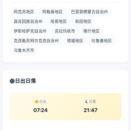
阿克苏地区
阿勒泰地区
巴音郭楞蒙古自治州
昌吉回族自治州
哈密地区
和田地区
伊犁哈萨克自治州
克拉玛依市
喀什地区
克孜勒苏柯尔克孜自治州
塔城地区
吐鲁番地区
乌鲁木齐市
日出日落
日出
日落
07:24
21:47