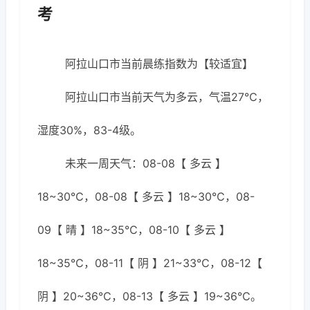
考
阿拉山口市当前晨练指数为【较适宜】
阿拉山口市当前天气为多云，气温27℃，
湿度30%，83-4级。
未来一周天气：08-08【 多云 】
18~30℃，08-08【 多云 】18~30℃，08-
09【 晴 】18~35℃，08-10【 多云 】
18~35℃，08-11【 阴 】21~33℃，08-12【
阴 】20~36℃，08-13【 多云 】19~36℃。