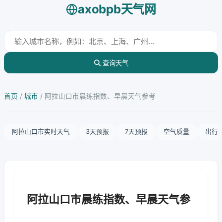
axobpb天气网
查询天气
首页
/
城市
/
阿拉山口市晨练指数、早晨天气参考
阿拉山口市实时天气
3天预报
7天预报
空气质量
出行
阿拉山口市晨练指数、早晨天气参