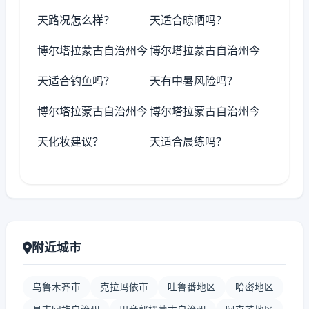
天路况怎么样？
天适合晾晒吗？
博尔塔拉蒙古自治州今
博尔塔拉蒙古自治州今
天适合钓鱼吗？
天有中暑风险吗？
博尔塔拉蒙古自治州今
博尔塔拉蒙古自治州今
天化妆建议？
天适合晨练吗？
附近城市
乌鲁木齐市
克拉玛依市
吐鲁番地区
哈密地区