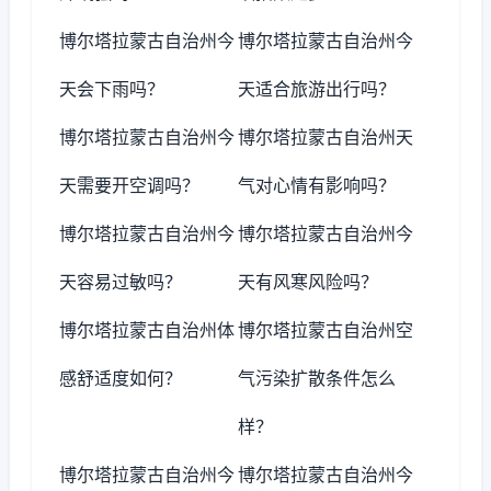
博尔塔拉蒙古自治州今
博尔塔拉蒙古自治州今
天会下雨吗？
天适合旅游出行吗？
博尔塔拉蒙古自治州今
博尔塔拉蒙古自治州天
天需要开空调吗？
气对心情有影响吗？
博尔塔拉蒙古自治州今
博尔塔拉蒙古自治州今
天容易过敏吗？
天有风寒风险吗？
博尔塔拉蒙古自治州体
博尔塔拉蒙古自治州空
感舒适度如何？
气污染扩散条件怎么
样？
博尔塔拉蒙古自治州今
博尔塔拉蒙古自治州今