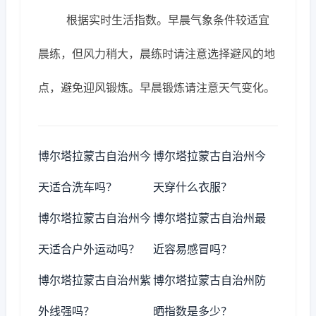
根据实时生活指数。早晨气象条件较适宜
晨练，但风力稍大，晨练时请注意选择避风的地
点，避免迎风锻炼。早晨锻炼请注意天气变化。
博尔塔拉蒙古自治州今
博尔塔拉蒙古自治州今
天适合洗车吗？
天穿什么衣服？
博尔塔拉蒙古自治州今
博尔塔拉蒙古自治州最
天适合户外运动吗？
近容易感冒吗？
博尔塔拉蒙古自治州紫
博尔塔拉蒙古自治州防
外线强吗？
晒指数是多少？