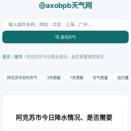
axobpb天气网
查询天气
首页
/
城市
/
阿克苏市今日降水情况、是否需要携带雨伞
阿克苏市实时天气
3天预报
7天预报
空气质量
出行建
阿克苏市今日降水情况、是否需要