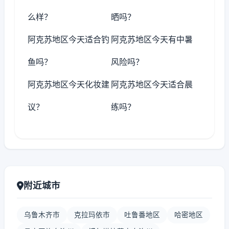
么样？
晒吗？
阿克苏地区今天适合钓
阿克苏地区今天有中暑
鱼吗？
风险吗？
阿克苏地区今天化妆建
阿克苏地区今天适合晨
议？
练吗？
附近城市
乌鲁木齐市
克拉玛依市
吐鲁番地区
哈密地区