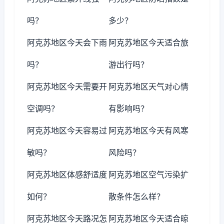
吗？
多少？
阿克苏地区今天会下雨
阿克苏地区今天适合旅
吗？
游出行吗？
阿克苏地区今天需要开
阿克苏地区天气对心情
空调吗？
有影响吗？
阿克苏地区今天容易过
阿克苏地区今天有风寒
敏吗？
风险吗？
阿克苏地区体感舒适度
阿克苏地区空气污染扩
如何？
散条件怎么样？
阿克苏地区今天路况怎
阿克苏地区今天适合晾