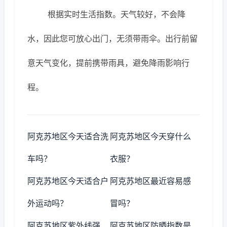
根据实时生活指数。天气较好，不会降
水，因此您可放心出门，无须带雨伞。出行前留
意天气变化，提前携带雨具，避免降雨影响行
程。
阿克苏地区今天适合洗
阿克苏地区今天穿什么
车吗？
衣服？
阿克苏地区今天适合户
阿克苏地区最近容易感
外运动吗？
冒吗？
阿克苏地区紫外线强
阿克苏地区防晒指数是