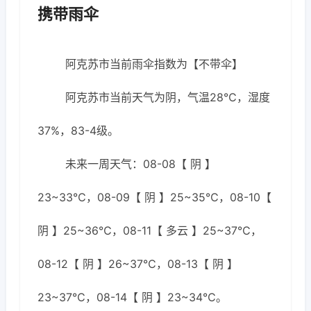
携带雨伞
阿克苏市当前雨伞指数为【不带伞】
阿克苏市当前天气为阴，气温28℃，湿度
37%，83-4级。
未来一周天气：08-08【 阴 】
23~33℃，08-09【 阴 】25~35℃，08-10【
阴 】25~36℃，08-11【 多云 】25~37℃，
08-12【 阴 】26~37℃，08-13【 阴 】
23~37℃，08-14【 阴 】23~34℃。