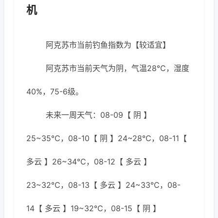
机
阿克苏市当前钓鱼指数为【较适宜】
阿克苏市当前天气为阴，气温28℃，湿度
40%，75-6级。
未来一周天气：08-09【 阴 】
25~35℃，08-10【 阴 】24~28℃，08-11【
多云 】26~34℃，08-12【 多云 】
23~32℃，08-13【 多云 】24~33℃，08-
14【 多云 】19~32℃，08-15【 阴 】