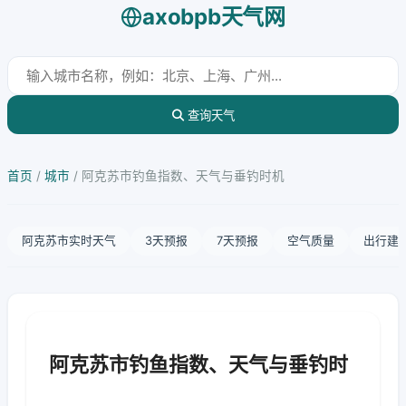
axobpb天气网
查询天气
首页
/
城市
/
阿克苏市钓鱼指数、天气与垂钓时机
阿克苏市实时天气
3天预报
7天预报
空气质量
出行建
阿克苏市钓鱼指数、天气与垂钓时