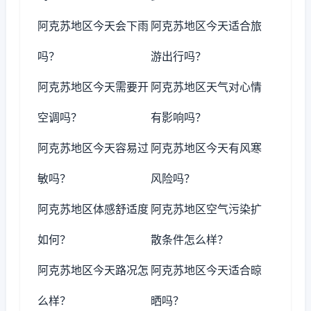
阿克苏地区今天会下雨
阿克苏地区今天适合旅
吗？
游出行吗？
阿克苏地区今天需要开
阿克苏地区天气对心情
空调吗？
有影响吗？
阿克苏地区今天容易过
阿克苏地区今天有风寒
敏吗？
风险吗？
阿克苏地区体感舒适度
阿克苏地区空气污染扩
如何？
散条件怎么样？
阿克苏地区今天路况怎
阿克苏地区今天适合晾
么样？
晒吗？