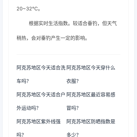
20~32℃。
根据实时生活指数。较适合垂钓，但天气
稍热，会对垂钓产生一定的影响。
阿克苏地区今天适合洗
阿克苏地区今天穿什么
车吗？
衣服？
阿克苏地区今天适合户
阿克苏地区最近容易感
外运动吗？
冒吗？
阿克苏地区紫外线强
阿克苏地区防晒指数是
吗？
多少？