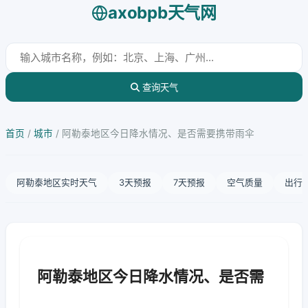
axobpb天气网
查询天气
首页
/
城市
/
阿勒泰地区今日降水情况、是否需要携带雨伞
阿勒泰地区实时天气
3天预报
7天预报
空气质量
出行
阿勒泰地区今日降水情况、是否需