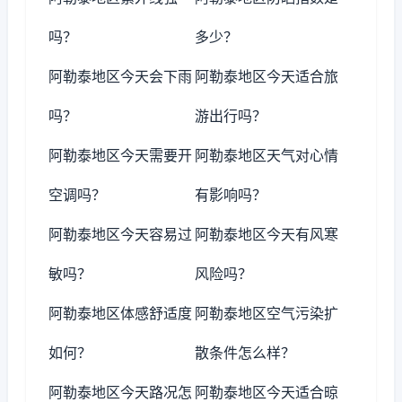
吗？
多少？
阿勒泰地区今天会下雨
阿勒泰地区今天适合旅
吗？
游出行吗？
阿勒泰地区今天需要开
阿勒泰地区天气对心情
空调吗？
有影响吗？
阿勒泰地区今天容易过
阿勒泰地区今天有风寒
敏吗？
风险吗？
阿勒泰地区体感舒适度
阿勒泰地区空气污染扩
如何？
散条件怎么样？
阿勒泰地区今天路况怎
阿勒泰地区今天适合晾