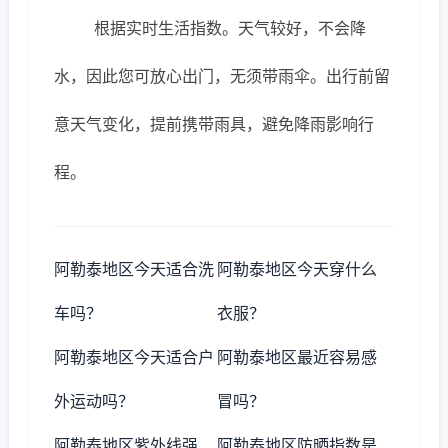
根据实时生活指数。天气较好，不会降
水，因此您可放心出门，无须带雨伞。出行前留
意天气变化，提前携带雨具，避免降雨影响行
程。
阿勒泰地区今天适合洗
阿勒泰地区今天穿什么
车吗？
衣服？
阿勒泰地区今天适合户
阿勒泰地区最近容易感
外运动吗？
冒吗？
阿勒泰地区紫外线强
阿勒泰地区防晒指数是