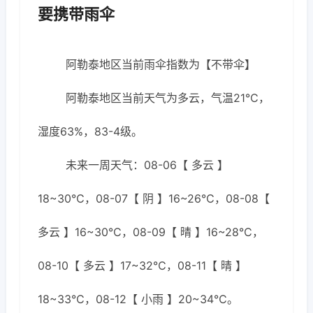
要携带雨伞
阿勒泰地区当前雨伞指数为【不带伞】
阿勒泰地区当前天气为多云，气温21℃，
湿度63%，83-4级。
未来一周天气：08-06【 多云 】
18~30℃，08-07【 阴 】16~26℃，08-08【
多云 】16~30℃，08-09【 晴 】16~28℃，
08-10【 多云 】17~32℃，08-11【 晴 】
18~33℃，08-12【 小雨 】20~34℃。