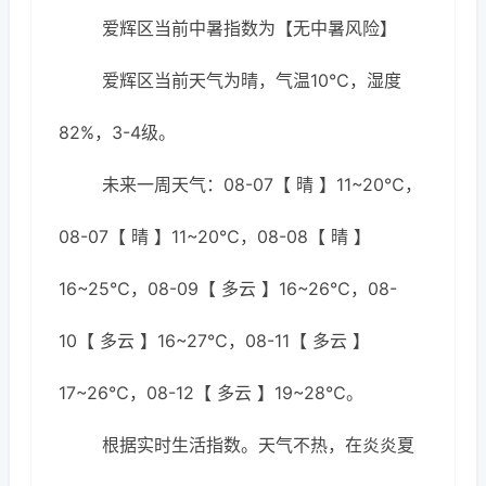
爱辉区当前中暑指数为【无中暑风险】
爱辉区当前天气为晴，气温10℃，湿度
82%，3-4级。
未来一周天气：08-07【 晴 】11~20℃，
08-07【 晴 】11~20℃，08-08【 晴 】
16~25℃，08-09【 多云 】16~26℃，08-
10【 多云 】16~27℃，08-11【 多云 】
17~26℃，08-12【 多云 】19~28℃。
根据实时生活指数。天气不热，在炎炎夏