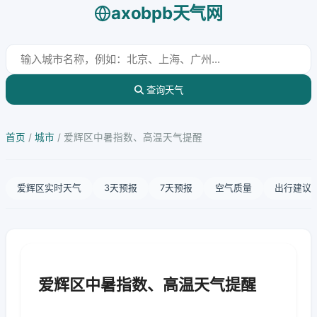
axobpb天气网
查询天气
首页
/
城市
/
爱辉区中暑指数、高温天气提醒
爱辉区实时天气
3天预报
7天预报
空气质量
出行建议
爱辉区中暑指数、高温天气提醒