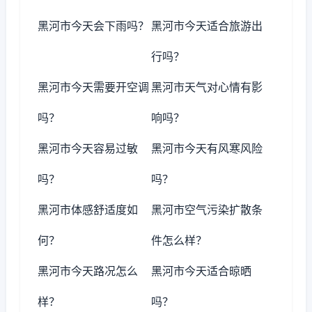
黑河市今天会下雨吗？
黑河市今天适合旅游出
行吗？
黑河市今天需要开空调
黑河市天气对心情有影
吗？
响吗？
黑河市今天容易过敏
黑河市今天有风寒风险
吗？
吗？
黑河市体感舒适度如
黑河市空气污染扩散条
何？
件怎么样？
黑河市今天路况怎么
黑河市今天适合晾晒
样？
吗？