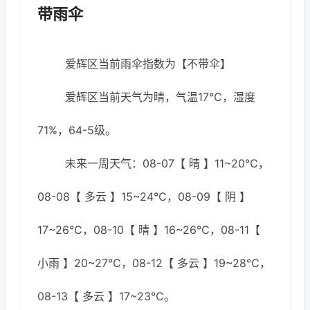
带雨伞
爱辉区当前雨伞指数为【不带伞】
爱辉区当前天气为晴，气温17℃，湿度
71%，64-5级。
未来一周天气：08-07【 晴 】11~20℃，
08-08【 多云 】15~24℃，08-09【 阴 】
17~26℃，08-10【 晴 】16~26℃，08-11【
小雨 】20~27℃，08-12【 多云 】19~28℃，
08-13【 多云 】17~23℃。