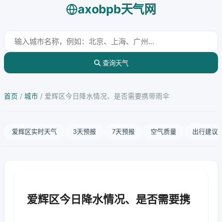
axobpb天气网
查询天气
首页
/
城市
/
爱辉区今日降水情况、是否需要携带雨伞
爱辉区实时天气
3天预报
7天预报
空气质量
出行建议
爱辉区今日降水情况、是否需要携