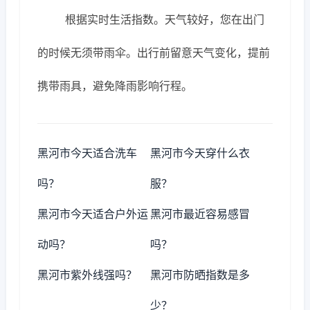
根据实时生活指数。天气较好，您在出门
的时候无须带雨伞。出行前留意天气变化，提前
携带雨具，避免降雨影响行程。
黑河市今天适合洗车
黑河市今天穿什么衣
吗？
服？
黑河市今天适合户外运
黑河市最近容易感冒
动吗？
吗？
黑河市紫外线强吗？
黑河市防晒指数是多
少？