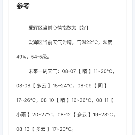
参考
爱辉区当前心情指数为【好】
爱辉区当前天气为晴，气温22℃，湿度
49%，54-5级。
未来一周天气：08-07【 晴 】11~20℃，
08-08【 多云 】15~24℃，08-09【 阴 】
17~26℃，08-10【 晴 】16~26℃，08-11【
小雨 】20~27℃，08-12【 多云 】19~28℃，
08-13【 多云 】17~23℃。