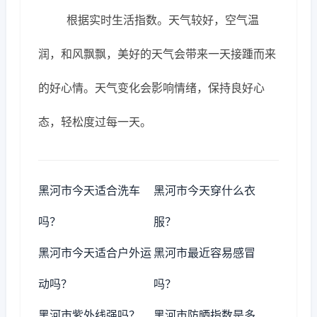
根据实时生活指数。天气较好，空气温
润，和风飘飘，美好的天气会带来一天接踵而来
的好心情。天气变化会影响情绪，保持良好心
态，轻松度过每一天。
黑河市今天适合洗车
黑河市今天穿什么衣
吗？
服？
黑河市今天适合户外运
黑河市最近容易感冒
动吗？
吗？
黑河市紫外线强吗？
黑河市防晒指数是多