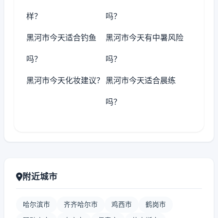
样？
吗？
黑河市今天适合钓鱼
黑河市今天有中暑风险
吗？
吗？
黑河市今天化妆建议？
黑河市今天适合晨练
吗？
附近城市
哈尔滨市
齐齐哈尔市
鸡西市
鹤岗市