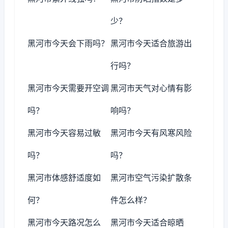
少？
黑河市今天会下雨吗？
黑河市今天适合旅游出
行吗？
黑河市今天需要开空调
黑河市天气对心情有影
吗？
响吗？
黑河市今天容易过敏
黑河市今天有风寒风险
吗？
吗？
黑河市体感舒适度如
黑河市空气污染扩散条
何？
件怎么样？
黑河市今天路况怎么
黑河市今天适合晾晒