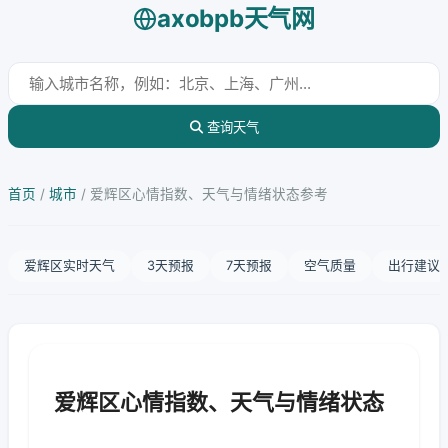
axobpb天气网
查询天气
首页
/
城市
/
爱辉区心情指数、天气与情绪状态参考
爱辉区实时天气
3天预报
7天预报
空气质量
出行建议
爱辉区心情指数、天气与情绪状态