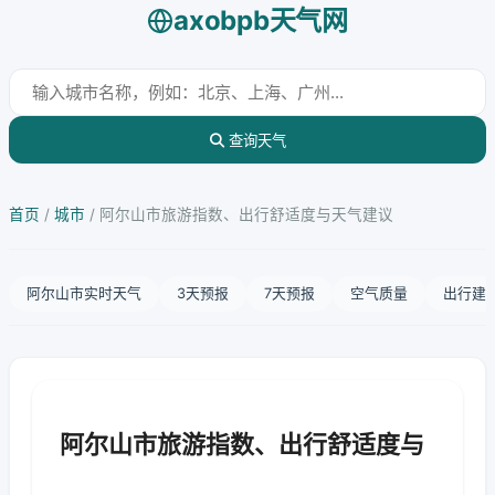
axobpb天气网
查询天气
首页
/
城市
/
阿尔山市旅游指数、出行舒适度与天气建议
阿尔山市实时天气
3天预报
7天预报
空气质量
出行建
阿尔山市旅游指数、出行舒适度与