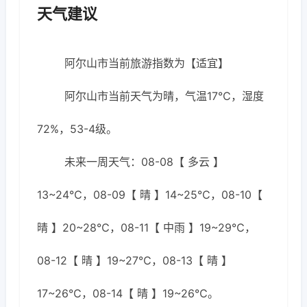
天气建议
阿尔山市当前旅游指数为【适宜】
阿尔山市当前天气为晴，气温17℃，湿度
72%，53-4级。
未来一周天气：08-08【 多云 】
13~24℃，08-09【 晴 】14~25℃，08-10【
晴 】20~28℃，08-11【 中雨 】19~29℃，
08-12【 晴 】19~27℃，08-13【 晴 】
17~26℃，08-14【 晴 】19~26℃。