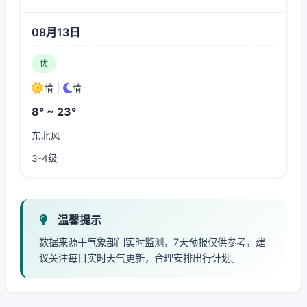
08月13日
优
晴
|
晴
8° ~ 23°
东北风
3-4级
温馨提示
数据来源于气象部门实时监测，7天预报仅供参考，建
议关注每日实时天气更新，合理安排出行计划。