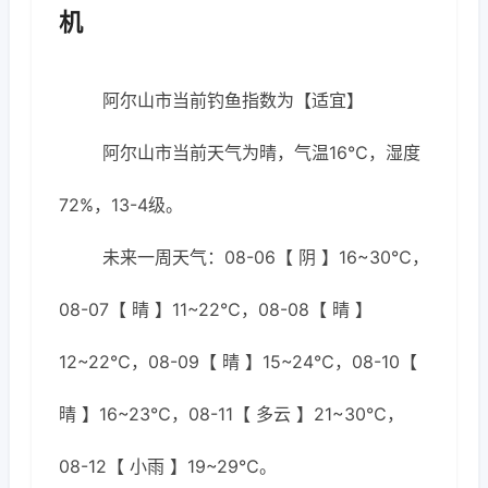
机
阿尔山市当前钓鱼指数为【适宜】
阿尔山市当前天气为晴，气温16℃，湿度
72%，13-4级。
未来一周天气：08-06【 阴 】16~30℃，
08-07【 晴 】11~22℃，08-08【 晴 】
12~22℃，08-09【 晴 】15~24℃，08-10【
晴 】16~23℃，08-11【 多云 】21~30℃，
08-12【 小雨 】19~29℃。