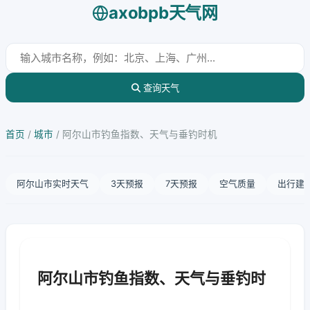
axobpb天气网
查询天气
首页
/
城市
/
阿尔山市钓鱼指数、天气与垂钓时机
阿尔山市实时天气
3天预报
7天预报
空气质量
出行建
阿尔山市钓鱼指数、天气与垂钓时