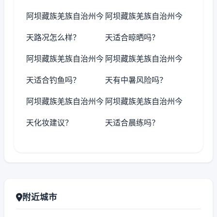
阿坝藏族羌族自治州今
阿坝藏族羌族自治州今
天路况怎么样？
天适合晾晒吗？
阿坝藏族羌族自治州今
阿坝藏族羌族自治州今
天适合钓鱼吗？
天有中暑风险吗？
阿坝藏族羌族自治州今
阿坝藏族羌族自治州今
天化妆建议？
天适合晨练吗？
附近城市