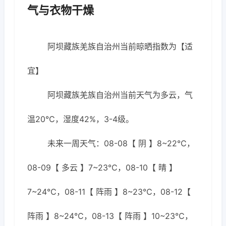
气与衣物干燥
阿坝藏族羌族自治州当前晾晒指数为【适
宜】
阿坝藏族羌族自治州当前天气为多云，气
温20℃，湿度42%，3-4级。
未来一周天气：08-08【 阴 】8~22℃，
08-09【 多云 】7~23℃，08-10【 晴 】
7~24℃，08-11【 阵雨 】8~23℃，08-12【
阵雨 】8~24℃，08-13【 阵雨 】10~23℃，