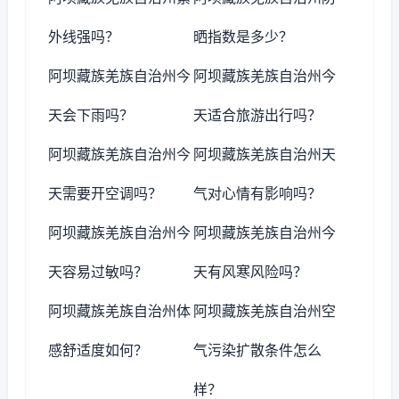
外线强吗？
晒指数是多少？
阿坝藏族羌族自治州今
阿坝藏族羌族自治州今
天会下雨吗？
天适合旅游出行吗？
阿坝藏族羌族自治州今
阿坝藏族羌族自治州天
天需要开空调吗？
气对心情有影响吗？
阿坝藏族羌族自治州今
阿坝藏族羌族自治州今
天容易过敏吗？
天有风寒风险吗？
阿坝藏族羌族自治州体
阿坝藏族羌族自治州空
感舒适度如何？
气污染扩散条件怎么
样？