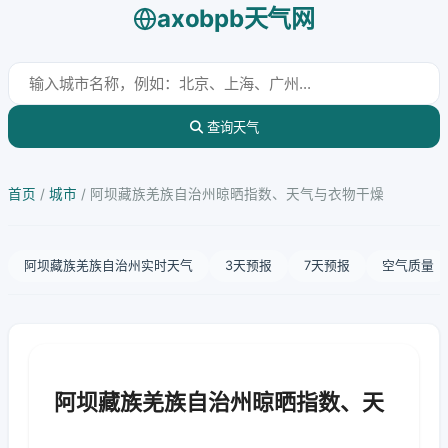
axobpb天气网
查询天气
首页
/
城市
/
阿坝藏族羌族自治州晾晒指数、天气与衣物干燥
阿坝藏族羌族自治州实时天气
3天预报
7天预报
空气质量
阿坝藏族羌族自治州晾晒指数、天