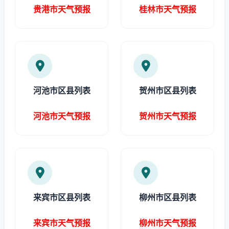
贵港市天气预报
桂林市天气预报
河池市区县列表
贺州市区县列表
河池市天气预报
贺州市天气预报
来宾市区县列表
柳州市区县列表
来宾市天气预报
柳州市天气预报