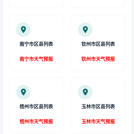
南宁市区县列表
钦州市区县列表
南宁市天气预报
钦州市天气预报
梧州市区县列表
玉林市区县列表
梧州市天气预报
玉林市天气预报