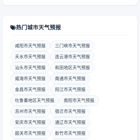
热门城市天气预报
咸阳市天气预报
三门峡市天气预报
天水市天气预报
连云港市天气预报
汕头市天气预报
和田地区天气预报
威海市天气预报
南通市天气预报
金昌市天气预报
阳江市天气预报
吐鲁番地区天气预报
南阳市天气预报
苏州市天气预报
宿迁市天气预报
安庆市天气预报
通辽市天气预报
韶关市天气预报
新竹市天气预报