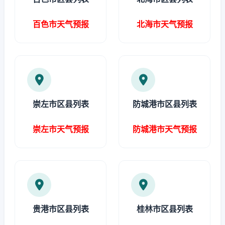
百色市天气预报
北海市天气预报
崇左市区县列表
防城港市区县列表
崇左市天气预报
防城港市天气预报
贵港市区县列表
桂林市区县列表