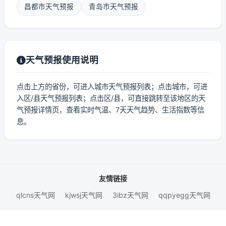
昌都市天气预报
青岛市天气预报
天气预报使用说明
点击上方的省份，可进入城市天气预报列表；点击城市，可进
入区/县天气预报列表；点击区/县，可直接跳转至该地区的天
气预报详情页，查看实时气温、7天天气趋势、生活指数等信
息。
友情链接
qlcns天气网
kjwsj天气网
3ibz天气网
qqpyegg天气网