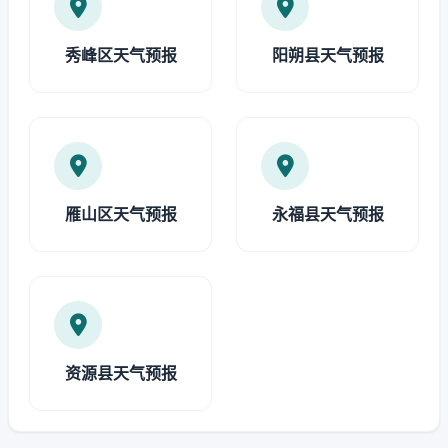
秀峰区天气预报
阳朔县天气预报
雁山区天气预报
永福县天气预报
资源县天气预报