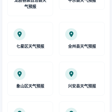
龙胜各族自治县天
平乐县天气预报
气预报
七星区天气预报
全州县天气预报
象山区天气预报
兴安县天气预报