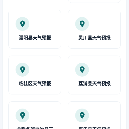
灌阳县天气预报
灵川县天气预报
临桂区天气预报
荔浦县天气预报