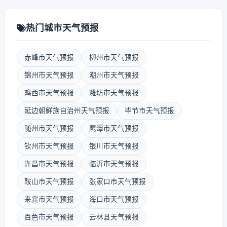
热门城市天气预报
赤峰市天气预报
柳州市天气预报
锦州市天气预报
潮州市天气预报
鸡西市天气预报
潍坊市天气预报
延边朝鲜族自治州天气预报
毕节市天气预报
随州市天气预报
鹰潭市天气预报
钦州市天气预报
银川市天气预报
许昌市天气预报
临沂市天气预报
鞍山市天气预报
张家口市天气预报
来宾市天气预报
海口市天气预报
百色市天气预报
云林县天气预报