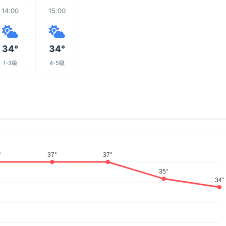
14:00
15:00
34°
34°
1-3级
4-5级