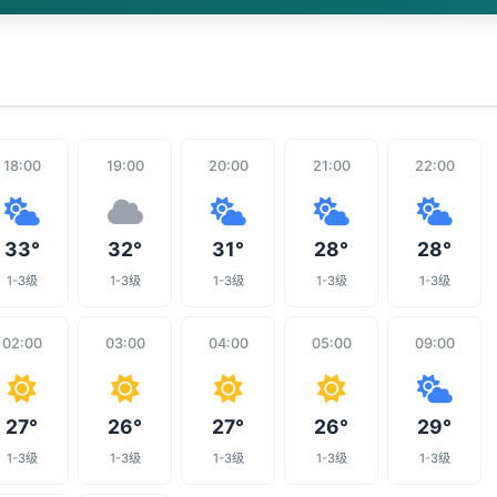
18:00
19:00
20:00
21:00
22:00
33°
32°
31°
28°
28°
1-3级
1-3级
1-3级
1-3级
1-3级
02:00
03:00
04:00
05:00
09:00
27°
26°
27°
26°
29°
1-3级
1-3级
1-3级
1-3级
1-3级