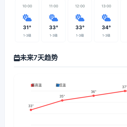
10:00
11:00
12:00
13:00
31°
33°
33°
34°
1-3级
1-3级
1-3级
1-3级
未来7天趋势