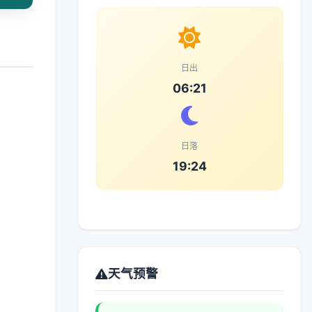
日出
06:21
日落
19:24
天气预警