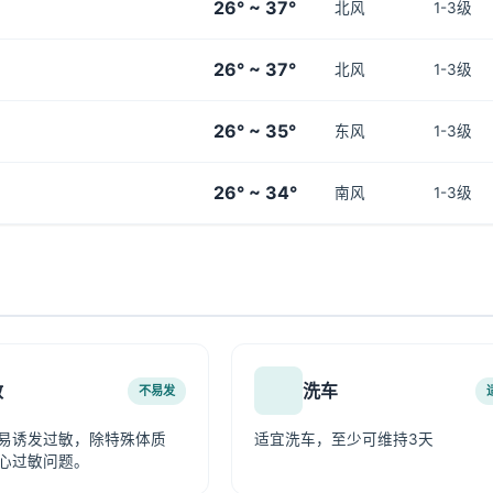
26° ~ 37°
北风
1-3级
26° ~ 37°
北风
1-3级
26° ~ 35°
东风
1-3级
26° ~ 34°
南风
1-3级
敏
洗车
不易发
易诱发过敏，除特殊体质
适宜洗车，至少可维持3天
心过敏问题。