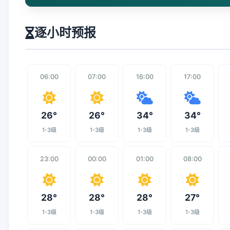
逐小时预报
06:00
07:00
16:00
17:00
26°
26°
34°
34°
1-3级
1-3级
1-3级
1-3级
23:00
00:00
01:00
08:00
28°
28°
28°
27°
1-3级
1-3级
1-3级
1-3级