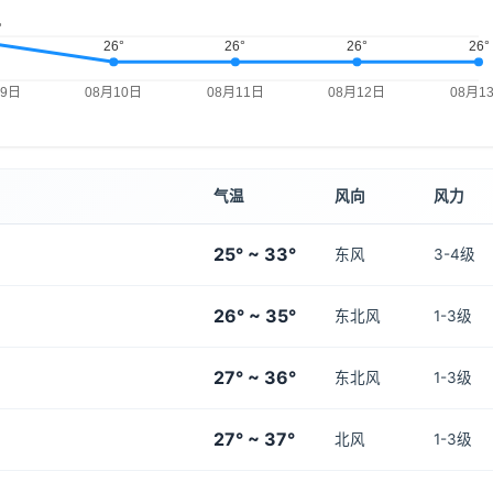
气温
风向
风力
25° ~ 33°
东风
3-4级
26° ~ 35°
东北风
1-3级
27° ~ 36°
东北风
1-3级
27° ~ 37°
北风
1-3级