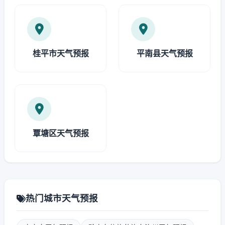
桂平市天气预报
平南县天气预报
覃塘区天气预报
热门城市天气预报