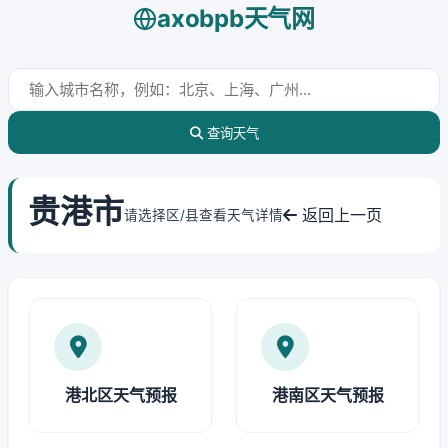
axobpb天气网
查询天气
贵港市
返回上一页
请选择区/县查看天气详情
港北区天气预报
港南区天气预报