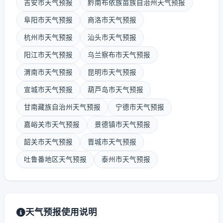
吉安市天气预报
黔南布依族苗族自治州天气预报
阜阳市天气预报
商洛市天气预报
杭州市天气预报
汕头市天气预报
阳江市天气预报
乌兰察布市天气预报
渭南市天气预报
昆明市天气预报
宣城市天气预报
葫芦岛市天气预报
甘南藏族自治州天气预报
宁德市天气预报
嘉峪关市天气预报
景德镇市天气预报
韶关市天气预报
晋城市天气预报
吐鲁番地区天气预报
泰州市天气预报
天气预报使用说明