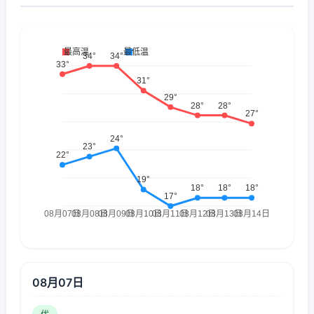
08月07日