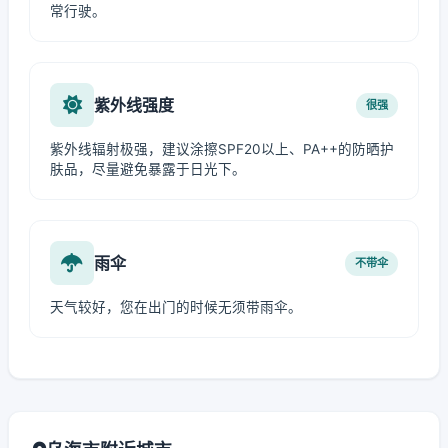
常行驶。
紫外线强度
很强
紫外线辐射极强，建议涂擦SPF20以上、PA++的防晒护
肤品，尽量避免暴露于日光下。
雨伞
不带伞
天气较好，您在出门的时候无须带雨伞。