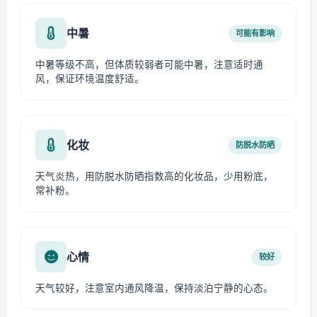
中暑
可能有影响
中暑等级不高，但体质较弱者可能中暑，注意适时通
风，保证环境温度舒适。
化妆
防脱水防晒
天气炎热，用防脱水防晒指数高的化妆品，少用粉底，
常补粉。
心情
较好
天气较好，注意室内通风降温，保持淡泊宁静的心态。