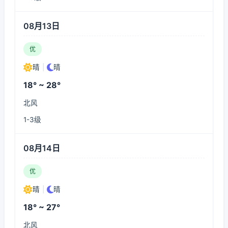
08月13日
优
晴
|
晴
18° ~ 28°
北风
1-3级
08月14日
优
晴
|
晴
18° ~ 27°
北风