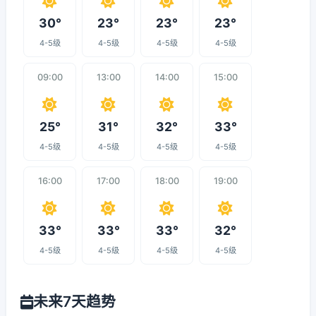
30°
23°
23°
23°
4-5级
4-5级
4-5级
4-5级
09:00
13:00
14:00
15:00
25°
31°
32°
33°
4-5级
4-5级
4-5级
4-5级
16:00
17:00
18:00
19:00
33°
33°
33°
32°
4-5级
4-5级
4-5级
4-5级
未来7天趋势