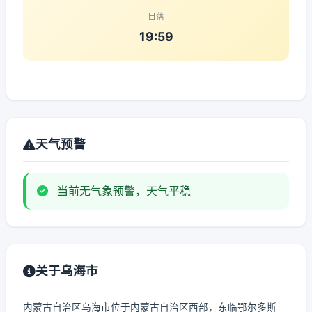
日落
19:59
天气预警
当前无气象预警，天气平稳
关于乌海市
内蒙古自治区乌海市位于内蒙古自治区西部，东临鄂尔多斯