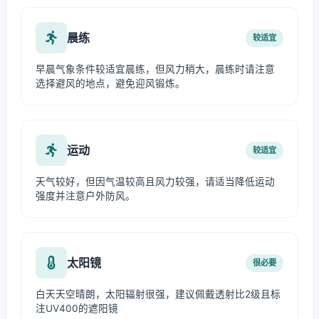
晨练
较适宜
早晨气象条件较适宜晨练，但风力稍大，晨练时请注意
选择避风的地点，避免迎风锻炼。
运动
较适宜
天气较好，但因气温较高且风力较强，请适当降低运动
强度并注意户外防风。
太阳镜
很必要
白天天空晴朗，太阳辐射很强，建议佩戴透射比2级且标
注UV400的遮阳镜