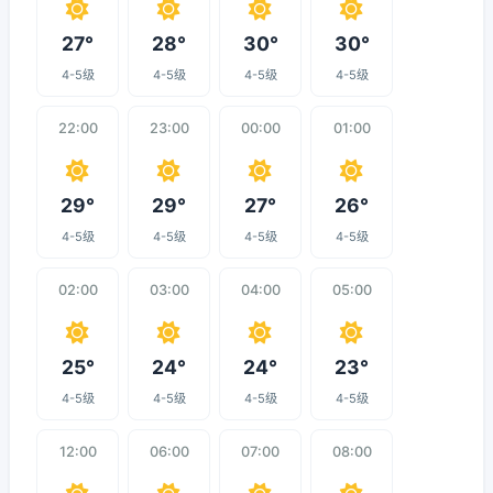
27°
28°
30°
30°
4-5级
4-5级
4-5级
4-5级
22:00
23:00
00:00
01:00
29°
29°
27°
26°
4-5级
4-5级
4-5级
4-5级
02:00
03:00
04:00
05:00
25°
24°
24°
23°
4-5级
4-5级
4-5级
4-5级
12:00
06:00
07:00
08:00