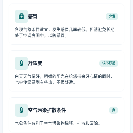
感冒
少发
各项气象条件适宜，发生感冒几率较低。但请避免长期
处于空调房间中，以防感冒。
舒适度
较不舒适
白天天气晴好，明媚的阳光在给您带来好心情的同时，
也会使您感到有些热，不很舒适。
空气污染扩散条件
良
气象条件有利于空气污染物稀释、扩散和清除。