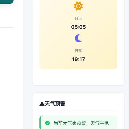
日出
05:05
日落
19:17
天气预警
当前无气象预警，天气平稳