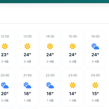
12:00
13:00
14:00
15:00
16:00
23°
24°
24°
24°
24°
3-4级
3-4级
3-4级
3-4级
3-4级
20:00
21:00
22:00
23:00
03:00
20°
18°
16°
14°
15°
3-4级
1-3级
1-3级
1-3级
3-4级