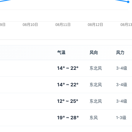
气温
风向
风力
14° ~ 22°
东北风
3-4级
14° ~ 22°
东北风
3-4级
12° ~ 25°
东北风
3-4级
19° ~ 28°
东风
1-3级