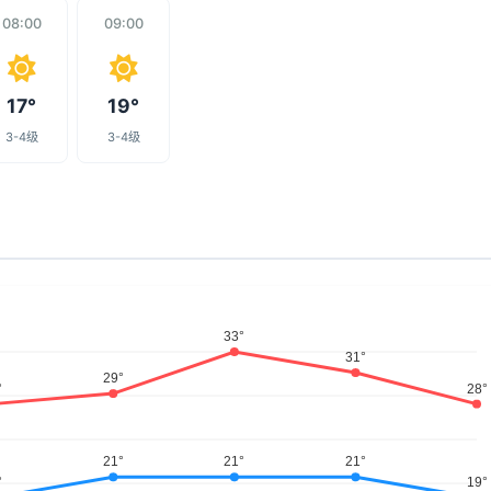
08:00
09:00
17°
19°
3-4级
3-4级