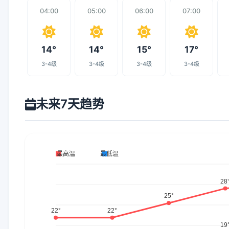
04:00
05:00
06:00
07:00
14°
14°
15°
17°
3-4级
3-4级
3-4级
3-4级
未来7天趋势