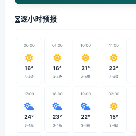
逐小时预报
00:00
01:00
10:00
11:00
16°
16°
21°
23°
3-4级
3-4级
3-4级
3-4级
17:00
18:00
19:00
02:00
24°
23°
22°
15°
3-4级
3-4级
3-4级
3-4级