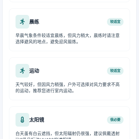
晨练
较适宜
早晨气象条件较适宜晨练，但风力稍大，晨练时请注意
选择避风的地点，避免迎风锻炼。
运动
较适宜
天气较好，但因风力稍强，户外可选择对风力要求不高
的运动，推荐您进行室内运动。
太阳镜
很必要
白天虽有白云遮挡，但太阳辐射仍很强，建议佩戴透射