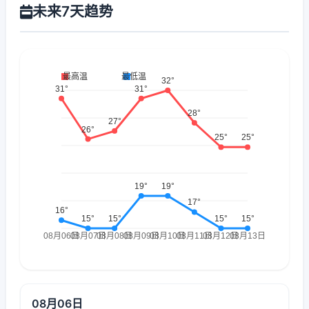
未来7天趋势
08月06日