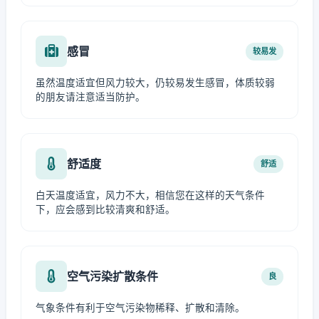
感冒
较易发
虽然温度适宜但风力较大，仍较易发生感冒，体质较弱
的朋友请注意适当防护。
舒适度
舒适
白天温度适宜，风力不大，相信您在这样的天气条件
下，应会感到比较清爽和舒适。
空气污染扩散条件
良
气象条件有利于空气污染物稀释、扩散和清除。