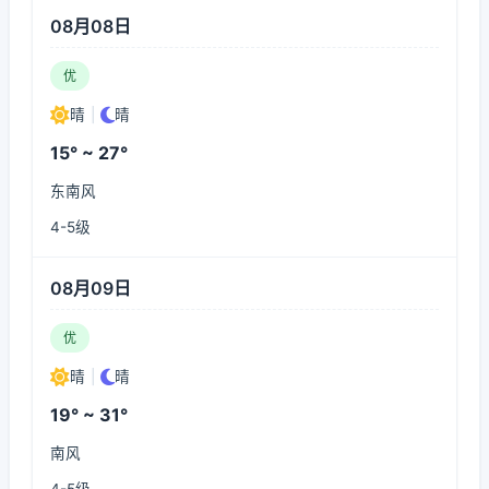
08月08日
优
晴
|
晴
15° ~ 27°
东南风
4-5级
08月09日
优
晴
|
晴
19° ~ 31°
南风