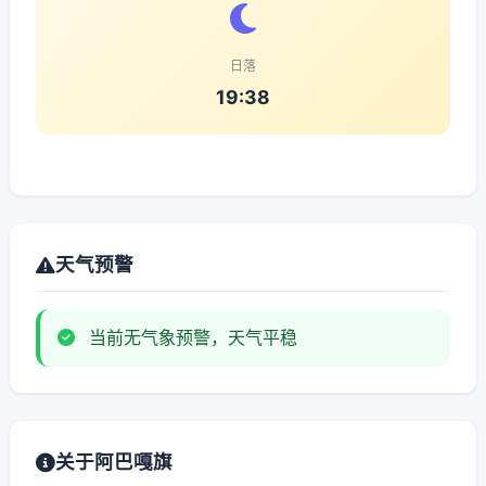
日落
19:38
天气预警
当前无气象预警，天气平稳
关于阿巴嘎旗