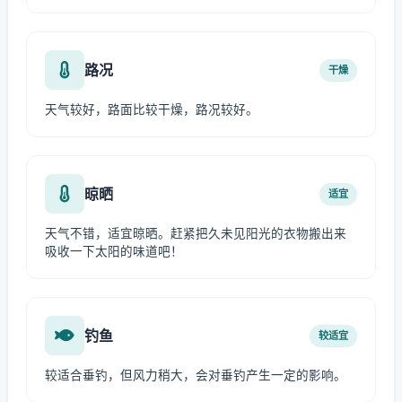
路况
干燥
天气较好，路面比较干燥，路况较好。
晾晒
适宜
天气不错，适宜晾晒。赶紧把久未见阳光的衣物搬出来
吸收一下太阳的味道吧！
钓鱼
较适宜
较适合垂钓，但风力稍大，会对垂钓产生一定的影响。