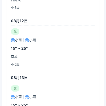
4-5级
08月12日
优
小雨
|
小雨
15° ~ 25°
南风
4-5级
08月13日
优
小雨
|
小雨
15° ~ 25°