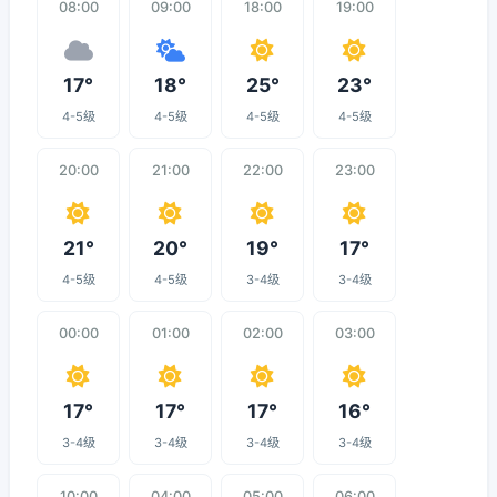
08:00
09:00
18:00
19:00
17°
18°
25°
23°
4-5级
4-5级
4-5级
4-5级
20:00
21:00
22:00
23:00
21°
20°
19°
17°
4-5级
4-5级
3-4级
3-4级
00:00
01:00
02:00
03:00
17°
17°
17°
16°
3-4级
3-4级
3-4级
3-4级
10:00
04:00
05:00
06:00