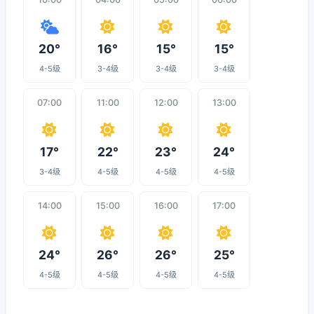
20°
16°
15°
15°
4-5级
3-4级
3-4级
3-4级
07:00
11:00
12:00
13:00
17°
22°
23°
24°
3-4级
4-5级
4-5级
4-5级
14:00
15:00
16:00
17:00
24°
26°
26°
25°
4-5级
4-5级
4-5级
4-5级