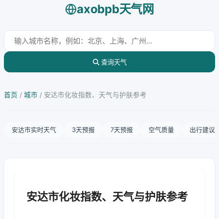
axobpb天气网
查询天气
首页
/
城市
/
安达市化妆指数、天气与护肤参考
安达市实时天气
3天预报
7天预报
空气质量
出行建议
安达市化妆指数、天气与护肤参考