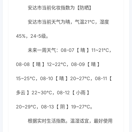
安达市当前化妆指数为【防晒】
安达市当前天气为晴，气温21℃，湿度
45%，24-5级。
未来一周天气：08-07【 晴 】11~21℃，
08-08【 晴 】12~22℃，08-09【 晴 】
15~25℃，08-10【 晴 】20~27℃，08-11【
多云 】22~30℃，08-12【 小雨 】
20~29℃，08-13【 阴 】19~27℃。
根据实时生活指数。温湿适宜，最好使用