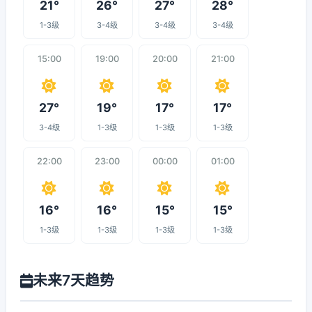
21°
26°
27°
28°
1-3级
3-4级
3-4级
3-4级
15:00
19:00
20:00
21:00
27°
19°
17°
17°
3-4级
1-3级
1-3级
1-3级
22:00
23:00
00:00
01:00
16°
16°
15°
15°
1-3级
1-3级
1-3级
1-3级
未来7天趋势