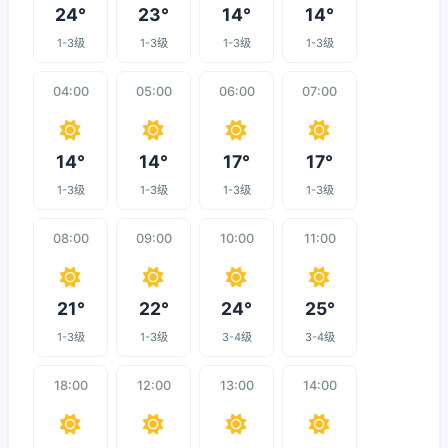
24°
23°
14°
14°
1-3级
1-3级
1-3级
1-3级
04:00
05:00
06:00
07:00
14°
14°
17°
17°
1-3级
1-3级
1-3级
1-3级
08:00
09:00
10:00
11:00
21°
22°
24°
25°
1-3级
1-3级
3-4级
3-4级
18:00
12:00
13:00
14:00