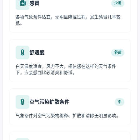
感冒
少发
各项气象条件适宜，无明显降温过程，发生感冒几率较
低。
舒适度
舒适
白天温度适宜，风力不大，相信您在这样的天气条件
下，应会感到比较清爽和舒适。
空气污染扩散条件
中
气象条件对空气污染物稀释、扩散和清除无明显影响。