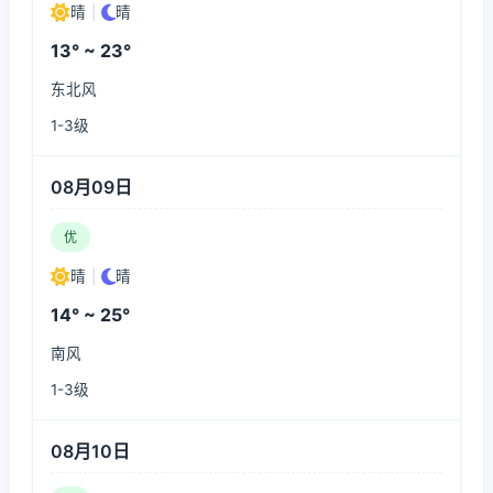
晴
|
晴
13° ~ 23°
东北风
1-3级
08月09日
优
晴
|
晴
14° ~ 25°
南风
1-3级
08月10日