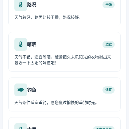
路况
干燥
天气较好，路面比较干燥，路况较好。
晾晒
适宜
天气不错，适宜晾晒。赶紧把久未见阳光的衣物搬出来
吸收一下太阳的味道吧！
钓鱼
适宜
天气条件适宜垂钓，愿您度过愉快的垂钓时光。