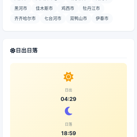
黑河市
佳木斯市
鸡西市
牡丹江市
齐齐哈尔市
七台河市
双鸭山市
伊春市
日出日落
日出
04:29
日落
18:59