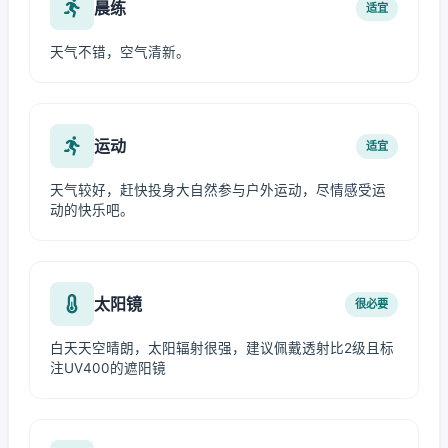
晨练
适宜
天气不错，空气清新。
运动
适宜
天气较好，赶快投身大自然参与户外运动，尽情感受运
动的快乐吧。
太阳镜
很必要
白天天空晴朗，太阳辐射很强，建议佩戴透射比2级且标
注UV400的遮阳镜