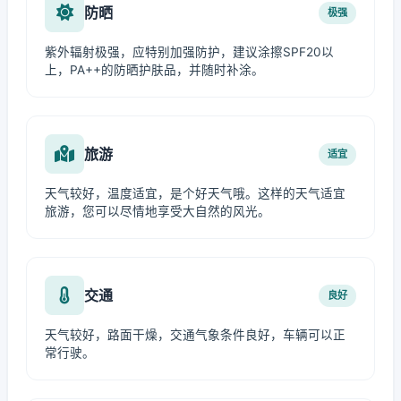
防晒
极强
紫外辐射极强，应特别加强防护，建议涂擦SPF20以
上，PA++的防晒护肤品，并随时补涂。
旅游
适宜
天气较好，温度适宜，是个好天气哦。这样的天气适宜
旅游，您可以尽情地享受大自然的风光。
交通
良好
天气较好，路面干燥，交通气象条件良好，车辆可以正
常行驶。