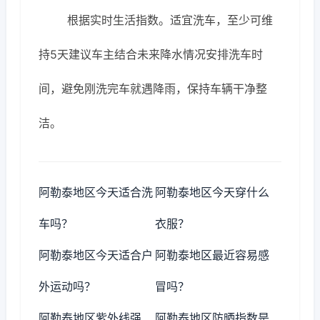
根据实时生活指数。适宜洗车，至少可维
持5天建议车主结合未来降水情况安排洗车时
间，避免刚洗完车就遇降雨，保持车辆干净整
洁。
阿勒泰地区今天适合洗
阿勒泰地区今天穿什么
车吗？
衣服？
阿勒泰地区今天适合户
阿勒泰地区最近容易感
外运动吗？
冒吗？
阿勒泰地区紫外线强
阿勒泰地区防晒指数是