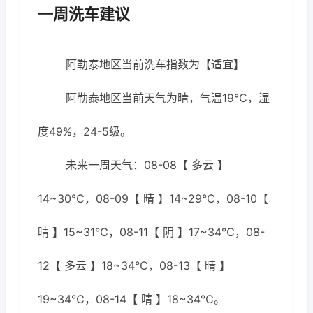
一周洗车建议
阿勒泰地区当前洗车指数为【适宜】
阿勒泰地区当前天气为晴，气温19℃，湿
度49%，24-5级。
未来一周天气：08-08【 多云 】
14~30℃，08-09【 晴 】14~29℃，08-10【
晴 】15~31℃，08-11【 阴 】17~34℃，08-
12【 多云 】18~34℃，08-13【 晴 】
19~34℃，08-14【 晴 】18~34℃。