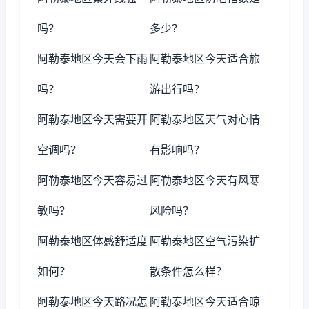
吗？
多少？
阿勒泰地区今天会下雨
阿勒泰地区今天适合旅
吗？
游出行吗？
阿勒泰地区今天需要开
阿勒泰地区天气对心情
空调吗？
有影响吗？
阿勒泰地区今天容易过
阿勒泰地区今天有风寒
敏吗？
风险吗？
阿勒泰地区体感舒适度
阿勒泰地区空气污染扩
如何？
散条件怎么样？
阿勒泰地区今天路况怎
阿勒泰地区今天适合晾