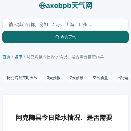
axobpb天气网
查询天气
首页
/
城市
/
阿克陶县今日降水情况、是否需要携带雨伞
阿克陶县实时天气
3天预报
7天预报
空气质量
出行建
阿克陶县今日降水情况、是否需要