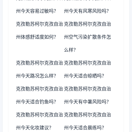
州今天容易过敏吗？
州今天有风寒风险吗？
克孜勒苏柯尔克孜自治
克孜勒苏柯尔克孜自治
州体感舒适度如何？
州空气污染扩散条件怎
么样？
克孜勒苏柯尔克孜自治
克孜勒苏柯尔克孜自治
州今天路况怎么样？
州今天适合晾晒吗？
克孜勒苏柯尔克孜自治
克孜勒苏柯尔克孜自治
州今天适合钓鱼吗？
州今天有中暑风险吗？
克孜勒苏柯尔克孜自治
克孜勒苏柯尔克孜自治
州今天化妆建议？
州今天适合晨练吗？