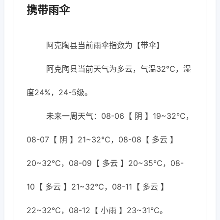
携带雨伞
阿克陶县当前雨伞指数为【带伞】
阿克陶县当前天气为多云，气温32℃，湿
度24%，24-5级。
未来一周天气：08-06【 阴 】19~32℃，
08-07【 阴 】21~32℃，08-08【 多云 】
20~32℃，08-09【 多云 】20~35℃，08-
10【 多云 】21~32℃，08-11【 多云 】
22~32℃，08-12【 小雨 】23~31℃。