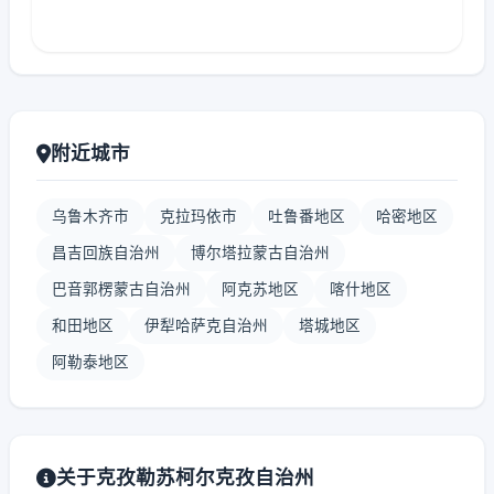
附近城市
乌鲁木齐市
克拉玛依市
吐鲁番地区
哈密地区
昌吉回族自治州
博尔塔拉蒙古自治州
巴音郭楞蒙古自治州
阿克苏地区
喀什地区
和田地区
伊犁哈萨克自治州
塔城地区
阿勒泰地区
关于克孜勒苏柯尔克孜自治州