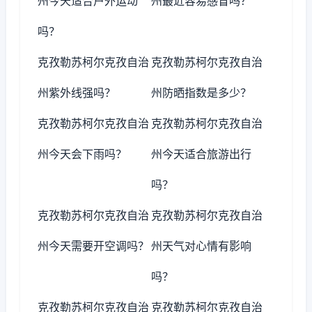
州今天适合户外运动
州最近容易感冒吗？
吗？
克孜勒苏柯尔克孜自治
克孜勒苏柯尔克孜自治
州紫外线强吗？
州防晒指数是多少？
克孜勒苏柯尔克孜自治
克孜勒苏柯尔克孜自治
州今天会下雨吗？
州今天适合旅游出行
吗？
克孜勒苏柯尔克孜自治
克孜勒苏柯尔克孜自治
州今天需要开空调吗？
州天气对心情有影响
吗？
克孜勒苏柯尔克孜自治
克孜勒苏柯尔克孜自治