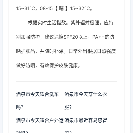
15~31℃，08-15【 晴 】15~32℃。
根据实时生活指数。紫外辐射极强，应特
别加强防护，建议涂擦SPF20以上，PA++的防
晒护肤品，并随时补涂。日常外出根据日照强度
做好防晒，有效保护皮肤健康。
酒泉市今天适合洗车
酒泉市今天穿什么衣
吗？
服？
酒泉市今天适合户外运
酒泉市最近容易感冒