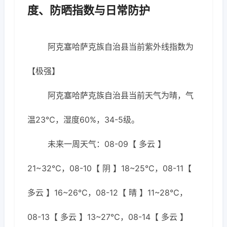
度、防晒指数与日常防护
阿克塞哈萨克族自治县当前紫外线指数为
【极强】
阿克塞哈萨克族自治县当前天气为晴，气
温23℃，湿度60%，34-5级。
未来一周天气：08-09【 多云 】
21~32℃，08-10【 阴 】18~25℃，08-11【
多云 】16~26℃，08-12【 晴 】11~28℃，
08-13【 多云 】13~27℃，08-14【 多云 】