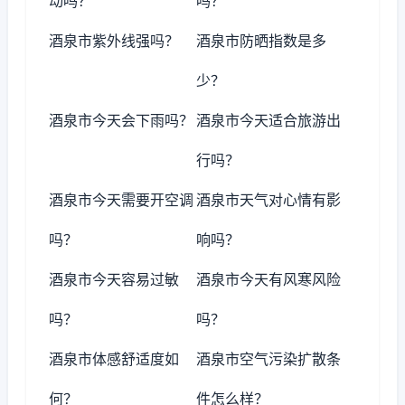
动吗？
吗？
酒泉市紫外线强吗？
酒泉市防晒指数是多
少？
酒泉市今天会下雨吗？
酒泉市今天适合旅游出
行吗？
酒泉市今天需要开空调
酒泉市天气对心情有影
吗？
响吗？
酒泉市今天容易过敏
酒泉市今天有风寒风险
吗？
吗？
酒泉市体感舒适度如
酒泉市空气污染扩散条
何？
件怎么样？