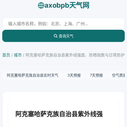
axobpb天气网
查询天气
首页
/
城市
/
阿克塞哈萨克族自治县紫外线强度、防晒指数与日常防护
阿克塞哈萨克族自治县实时天气
3天预报
7天预报
空气质量
阿克塞哈萨克族自治县紫外线强