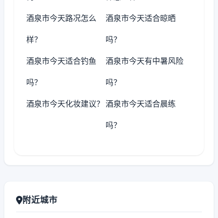
酒泉市今天路况怎么
酒泉市今天适合晾晒
样？
吗？
酒泉市今天适合钓鱼
酒泉市今天有中暑风险
吗？
吗？
酒泉市今天化妆建议？
酒泉市今天适合晨练
吗？
附近城市