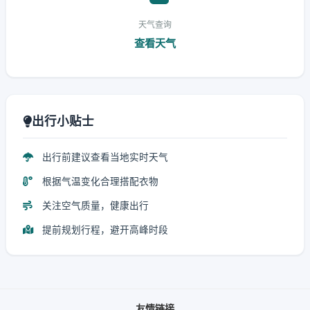
天气查询
查看天气
出行小贴士
出行前建议查看当地实时天气
根据气温变化合理搭配衣物
关注空气质量，健康出行
提前规划行程，避开高峰时段
友情链接