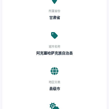
所属省份
甘肃省
城市名称
阿克塞哈萨克族自治县
地区分类
县级市