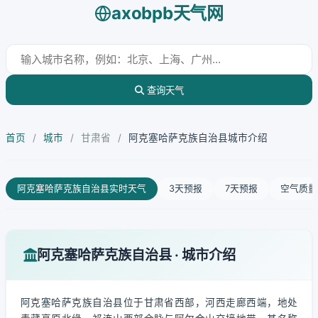
axobpb天气网
查询天气
首页
/
城市
/
甘肃省
/
阿克塞哈萨克族自治县城市介绍
阿克塞哈萨克族自治县实时天气
3天预报
7天预报
空气质量
阿克塞哈萨克族自治县 · 城市介绍
阿克塞哈萨克族自治县位于甘肃省西部，河西走廊西端，地处