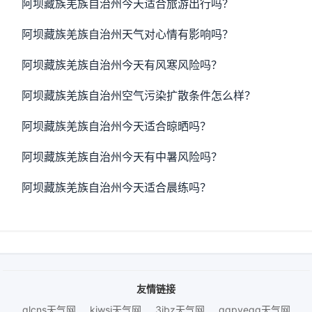
阿坝藏族羌族自治州今天适合旅游出行吗？
阿坝藏族羌族自治州天气对心情有影响吗？
阿坝藏族羌族自治州今天有风寒风险吗？
阿坝藏族羌族自治州空气污染扩散条件怎么样？
阿坝藏族羌族自治州今天适合晾晒吗？
阿坝藏族羌族自治州今天有中暑风险吗？
阿坝藏族羌族自治州今天适合晨练吗？
友情链接
qlcns天气网
kjwsj天气网
3ibz天气网
qqpyegg天气网