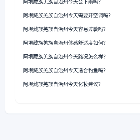
阿坝藏族羌族自治州今天会下雨吗？
阿坝藏族羌族自治州今天需要开空调吗？
阿坝藏族羌族自治州今天容易过敏吗？
阿坝藏族羌族自治州体感舒适度如何？
阿坝藏族羌族自治州今天路况怎么样？
阿坝藏族羌族自治州今天适合钓鱼吗？
阿坝藏族羌族自治州今天化妆建议？