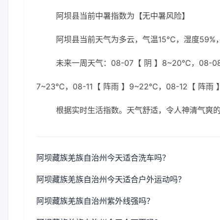
阿坝县当前中暑指数为【无中暑风险】
阿坝县当前天气为多云，气温15℃，湿度59%，
未来一周天气：08-07【 阴 】8~20℃，08-08
7~23℃，08-11【 阵雨 】9~22℃，08-12【 阵雨 
根据实时生活指数。天气舒适，令人神清气爽
阿坝藏族羌族自治州今天适合洗车吗？
阿坝藏族羌族自治州今天适合户外运动吗？
阿坝藏族羌族自治州紫外线强吗？