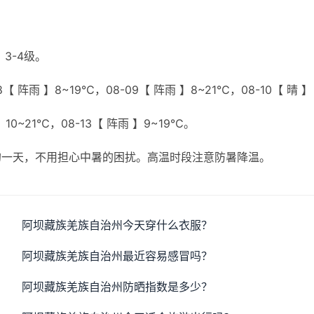
3-4级。
【 阵雨 】8~19℃，08-09【 阵雨 】8~21℃，08-10【 晴 】
】10~21℃，08-13【 阵雨 】9~19℃。
的一天，不用担心中暑的困扰。高温时段注意防暑降温。
阿坝藏族羌族自治州今天穿什么衣服？
阿坝藏族羌族自治州最近容易感冒吗？
阿坝藏族羌族自治州防晒指数是多少？