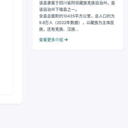
该县隶属于四川省阿坝藏族羌族自治州，是
该自治州下辖县之一。
全县总面积约10435平方公里，总人口约为
9.8万人（2022年数据），以藏族为主体民
族，还有羌族、汉族...
查看更多介绍