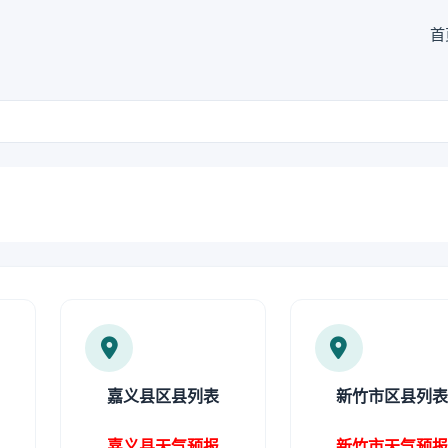
首
嘉义县区县列表
新竹市区县列
嘉义县天气预报
新竹市天气预