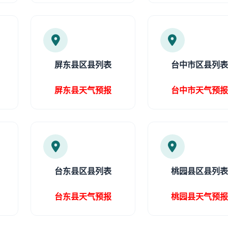
屏东县区县列表
台中市区县列
屏东县天气预报
台中市天气预
台东县区县列表
桃园县区县列
台东县天气预报
桃园县天气预