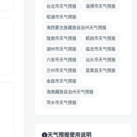
台北市天气预报
淄博市天气预报
昭通市天气预报
海西蒙古族藏族自治州天气预报
陇南市天气预报
鹤岗市天气预报
表
湖州市天气预报
临沧市天气预报
六安市天气预报
汕头市天气预报
报
兰州市天气预报
苗栗县天气预报
金昌市天气预报
海南藏族自治州天气预报
萍乡市天气预报
表
报
天气预报使用说明