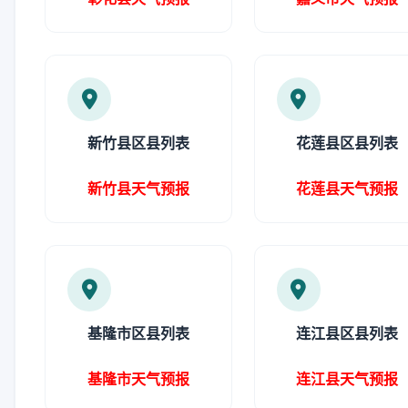
新竹县区县列表
花莲县区县列表
新竹县天气预报
花莲县天气预报
基隆市区县列表
连江县区县列表
基隆市天气预报
连江县天气预报