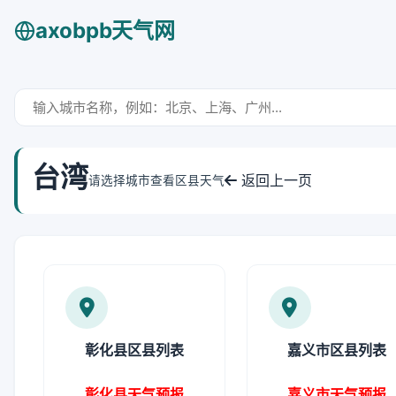
axobpb天气网
台湾
返回上一页
请选择城市查看区县天气
彰化县区县列表
嘉义市区县列表
彰化县天气预报
嘉义市天气预报