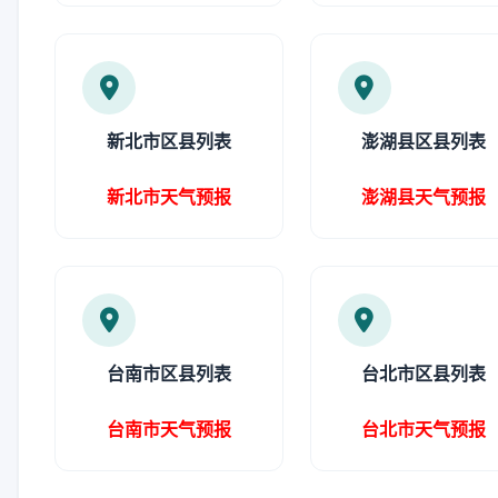
新北市区县列表
澎湖县区县列表
新北市天气预报
澎湖县天气预报
台南市区县列表
台北市区县列表
台南市天气预报
台北市天气预报