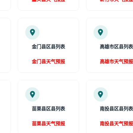
金门县区县列表
高雄市区县列
金门县天气预报
高雄市天气预
苗栗县区县列表
南投县区县列
苗栗县天气预报
南投县天气预