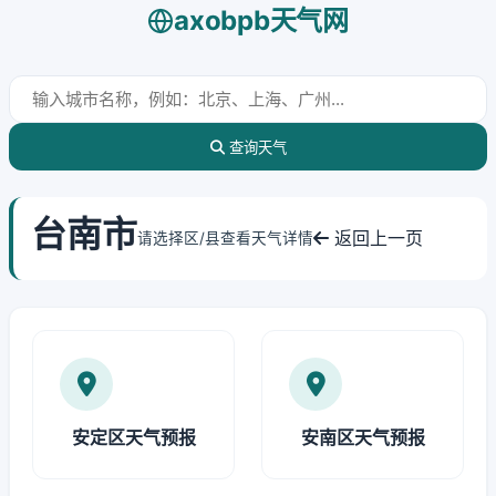
axobpb天气网
查询天气
台南市
返回上一页
请选择区/县查看天气详情
安定区天气预报
安南区天气预报