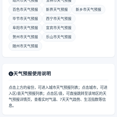
绍兴市天气预报
玉林市天气预报
百色市天气预报
新界天气预报
新乡市天气预报
毕节市天气预报
西宁市天气预报
阜阳市天气预报
宜宾市天气预报
贺州市天气预报
乐山市天气预报
随州市天气预报
天气预报使用说明
点击上方的省份，可进入城市天气预报列表；点击城市，可进
入区/县天气预报列表；点击区/县，可直接跳转至该地区的天
气预报详情页，查看实时气温、7天天气趋势、生活指数等信
息。