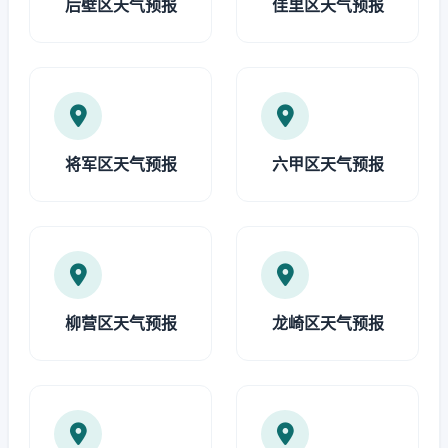
后壁区天气预报
佳里区天气预报
将军区天气预报
六甲区天气预报
柳营区天气预报
龙崎区天气预报