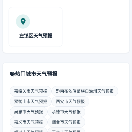
左镇区天气预报
热门城市天气预报
嘉峪关市天气预报
黔南布依族苗族自治州天气预报
双鸭山市天气预报
西安市天气预报
吴忠市天气预报
承德市天气预报
嘉义市天气预报
烟台市天气预报