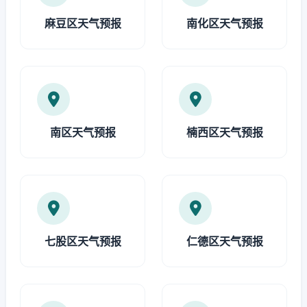
麻豆区天气预报
南化区天气预报
南区天气预报
楠西区天气预报
七股区天气预报
仁德区天气预报