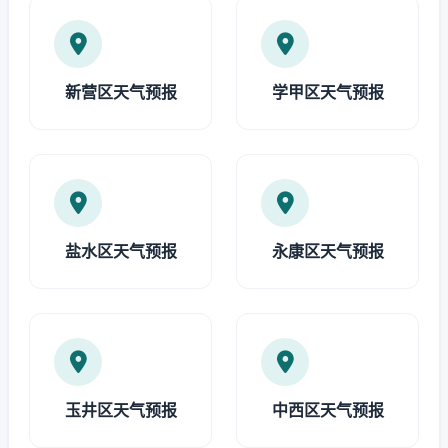
新营区天气预报
学甲区天气预报
盐水区天气预报
永康区天气预报
玉井区天气预报
中西区天气预报