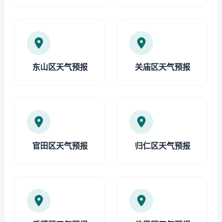
东山区天气预报
关庙区天气预报
官田区天气预报
归仁区天气预报