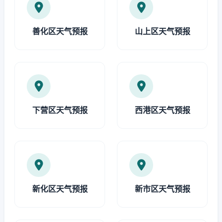
善化区天气预报
山上区天气预报
下营区天气预报
西港区天气预报
新化区天气预报
新市区天气预报