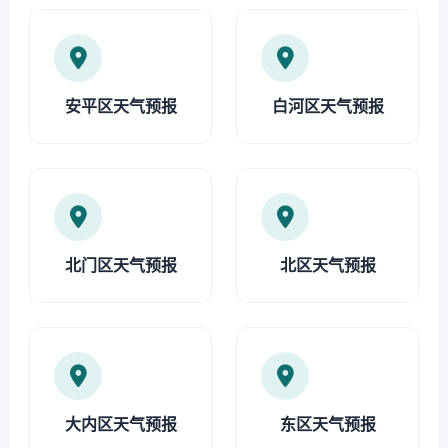
安平区天气预报
白河区天气预报
北门区天气预报
北区天气预报
大内区天气预报
东区天气预报